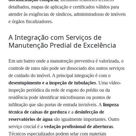
detalhados, mapas de aplicação e certificados válidos para
atender às exigências de síndicos, administradoras de imóveis
e órgãos fiscalizadores.
A Integração com Serviços de
Manutenção Predial de Excelência
Em um bairro onde a manutenção preventiva é valorizada, o
controle de ratos não pode ser dissociado dos outros serviços
de cuidado do imóvel. A principal integração é com o
desentupimento e a inspeção de tubulações
. Uma vídeo-
inspeção periódica da rede de esgoto do prédio ou da
residência pode identificar microfissuras ou pontos de
infiltração que são portas de entrada invisíveis. A
limpeza
técnica de caixas de gordura
e a
desinfecção de
reservatórios de água
são igualmente importantes. Outro
serviço crucial é a
vedação profissional de aberturas
.
Técnicos especializados podem selar com materiais