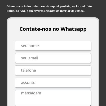
Atuamos em todos os bairros da capital paulista, na Grande São
Paulo, no ABC e em diversas cidades do interior do estado.
Contate-nos no Whatsapp