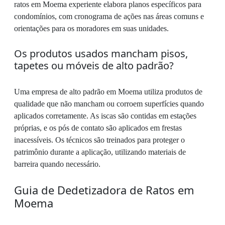
ratos em Moema experiente elabora planos específicos para
condomínios, com cronograma de ações nas áreas comuns e
orientações para os moradores em suas unidades.
Os produtos usados mancham pisos,
tapetes ou móveis de alto padrão?
Uma empresa de alto padrão em Moema utiliza produtos de
qualidade que não mancham ou corroem superfícies quando
aplicados corretamente. As iscas são contidas em estações
próprias, e os pós de contato são aplicados em frestas
inacessíveis. Os técnicos são treinados para proteger o
patrimônio durante a aplicação, utilizando materiais de
barreira quando necessário.
Guia de Dedetizadora de Ratos em
Moema