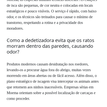
de isca são pequenas, de cor neutra e colocadas em locais
estratégicos e pouco visíveis. O serviço é rápido, com baixo
odor, e os técnicos são treinados para causar o mínimo de
transtorno, respeitando a rotina e a privacidade dos
moradores.
Como a dedetizadora evita que os ratos
morram dentro das paredes, causando
odor?
Produtos modernos causam desidratação nos roedores,
levando-os a procurar água fora do abrigo, muitas vezes
morrendo em áreas abertas ou de fácil acesso. Além disso, o
plano estratégico de iscagem visa interceptar os animais antes
que retornem aos ninhos inacessíveis. Empresas sérias em
Moema orientam sobre a possível localização de carcaças e
como proceder.