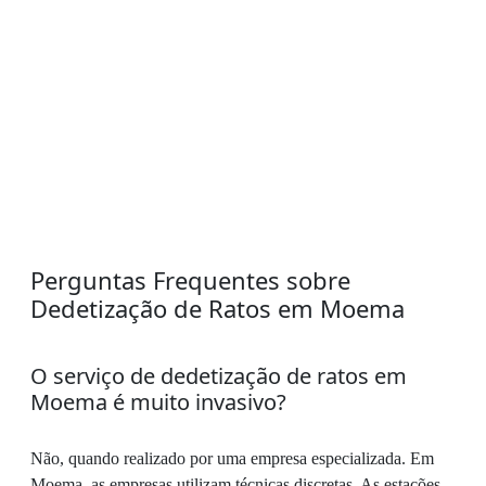
Perguntas Frequentes sobre
Dedetização de Ratos em Moema
O serviço de dedetização de ratos em
Moema é muito invasivo?
Não, quando realizado por uma empresa especializada. Em
Moema, as empresas utilizam técnicas discretas. As estações