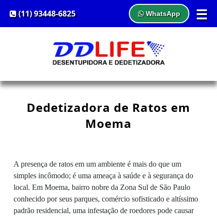
☰
(11) 93448-6825
WhatsApp
Dedetizadora de Ratos em
Moema
A presença de ratos em um ambiente é mais do que um
simples incômodo; é uma ameaça à saúde e à segurança do
local. Em Moema, bairro nobre da Zona Sul de São Paulo
conhecido por seus parques, comércio sofisticado e altíssimo
padrão residencial, uma infestação de roedores pode causar