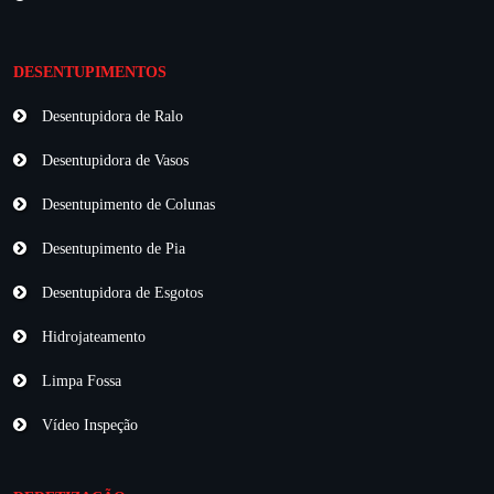
DESENTUPIMENTOS
Desentupidora de Ralo
Desentupidora de Vasos
Desentupimento de Colunas
Desentupimento de Pia
Desentupidora de Esgotos
Hidrojateamento
Limpa Fossa
Vídeo Inspeção