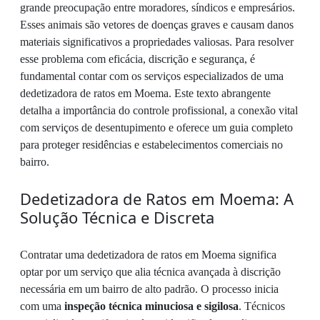
grande preocupação entre moradores, síndicos e empresários.
Esses animais são vetores de doenças graves e causam danos
materiais significativos a propriedades valiosas. Para resolver
esse problema com eficácia, discrição e segurança, é
fundamental contar com os serviços especializados de uma
dedetizadora de ratos em Moema. Este texto abrangente
detalha a importância do controle profissional, a conexão vital
com serviços de desentupimento e oferece um guia completo
para proteger residências e estabelecimentos comerciais no
bairro.
Dedetizadora de Ratos em Moema: A
Solução Técnica e Discreta
Contratar uma dedetizadora de ratos em Moema significa
optar por um serviço que alia técnica avançada à discrição
necessária em um bairro de alto padrão. O processo inicia
com uma
inspeção técnica minuciosa e sigilosa
. Técnicos