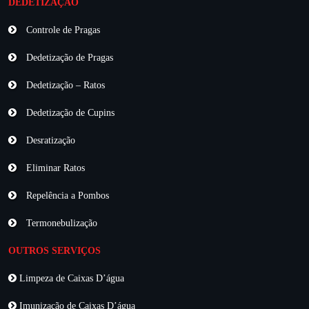
DEDETIZAÇÃO
Controle de Pragas
Dedetização de Pragas
Dedetização – Ratos
Dedetização de Cupins
Desratização
Eliminar Ratos
Repelência a Pombos
Termonebulização
OUTROS SERVIÇOS
Limpeza de Caixas D’água
Imunização de Caixas D’água