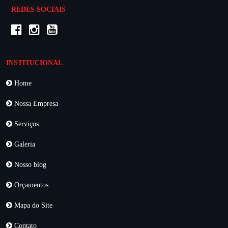
REDES SOCIAIS
INSTITUCIONAL
Home
Nossa Empresa
Serviços
Galeria
Nosso blog
Orçamentos
Mapa do Site
Contato