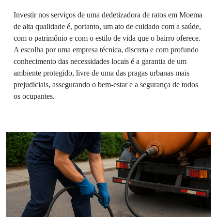
Investir nos serviços de uma dedetizadora de ratos em Moema
de alta qualidade é, portanto, um ato de cuidado com a saúde,
com o patrimônio e com o estilo de vida que o bairro oferece.
A escolha por uma empresa técnica, discreta e com profundo
conhecimento das necessidades locais é a garantia de um
ambiente protegido, livre de uma das pragas urbanas mais
prejudiciais, assegurando o bem-estar e a segurança de todos
os ocupantes.