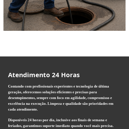
Atendimento 24 Horas
Contando com profissionais experientes e tecnologia de última
geração, oferecemos soluções eficientes e precisas para
desentupimentos, sempre com foco em agilidade, compromisso e
excelência na execução. Limpeza e qualidade são prioridades em
cada atendimento.
Disponíveis 24 horas por dia, inclusive aos finais de semana e
feriados, garantimos suporte imediato quando você mais precisa.