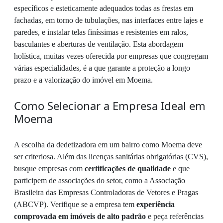
específicos e esteticamente adequados todas as frestas em
fachadas, em torno de tubulações, nas interfaces entre lajes e
paredes, e instalar telas finíssimas e resistentes em ralos,
basculantes e aberturas de ventilação. Esta abordagem
holística, muitas vezes oferecida por empresas que congregam
várias especialidades, é a que garante a proteção a longo
prazo e a valorização do imóvel em Moema.
Como Selecionar a Empresa Ideal em
Moema
A escolha da dedetizadora em um bairro como Moema deve
ser criteriosa. Além das licenças sanitárias obrigatórias (CVS),
busque empresas com
certificações de qualidade
e que
participem de associações do setor, como a Associação
Brasileira das Empresas Controladoras de Vetores e Pragas
(ABCVP). Verifique se a empresa tem
experiência
comprovada em imóveis de alto padrão
e peça referências