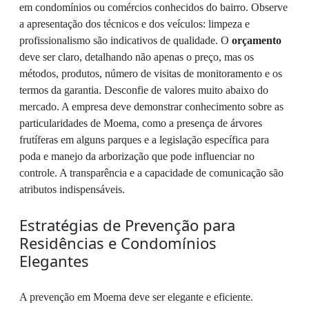
em condomínios ou comércios conhecidos do bairro. Observe
a apresentação dos técnicos e dos veículos: limpeza e
profissionalismo são indicativos de qualidade. O
orçamento
deve ser claro, detalhando não apenas o preço, mas os
métodos, produtos, número de visitas de monitoramento e os
termos da garantia. Desconfie de valores muito abaixo do
mercado. A empresa deve demonstrar conhecimento sobre as
particularidades de Moema, como a presença de árvores
frutíferas em alguns parques e a legislação específica para
poda e manejo da arborização que pode influenciar no
controle. A transparência e a capacidade de comunicação são
atributos indispensáveis.
Estratégias de Prevenção para
Residências e Condomínios
Elegantes
A prevenção em Moema deve ser elegante e eficiente.