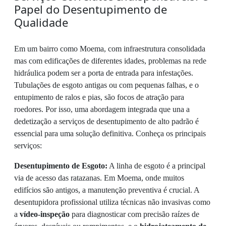
Papel do Desentupimento de
Qualidade
Em um bairro como Moema, com infraestrutura consolidada
mas com edificações de diferentes idades, problemas na rede
hidráulica podem ser a porta de entrada para infestações.
Tubulações de esgoto antigas ou com pequenas falhas, e o
entupimento de ralos e pias, são focos de atração para
roedores. Por isso, uma abordagem integrada que una a
dedetização a serviços de desentupimento de alto padrão é
essencial para uma solução definitiva. Conheça os principais
serviços:
Desentupimento de Esgoto:
A linha de esgoto é a principal
via de acesso das ratazanas. Em Moema, onde muitos
edifícios são antigos, a manutenção preventiva é crucial. A
desentupidora profissional utiliza técnicas não invasivas como
a
vídeo-inspeção
para diagnosticar com precisão raízes de