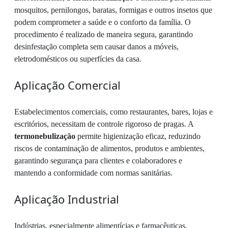
mosquitos, pernilongos, baratas, formigas e outros insetos que
podem comprometer a saúde e o conforto da família. O
procedimento é realizado de maneira segura, garantindo
desinfestação completa sem causar danos a móveis,
eletrodomésticos ou superfícies da casa.
Aplicação Comercial
Estabelecimentos comerciais, como restaurantes, bares, lojas e
escritórios, necessitam de controle rigoroso de pragas. A
termonebulização
permite higienização eficaz, reduzindo
riscos de contaminação de alimentos, produtos e ambientes,
garantindo segurança para clientes e colaboradores e
mantendo a conformidade com normas sanitárias.
Aplicação Industrial
Indústrias, especialmente alimentícias e farmacêuticas,