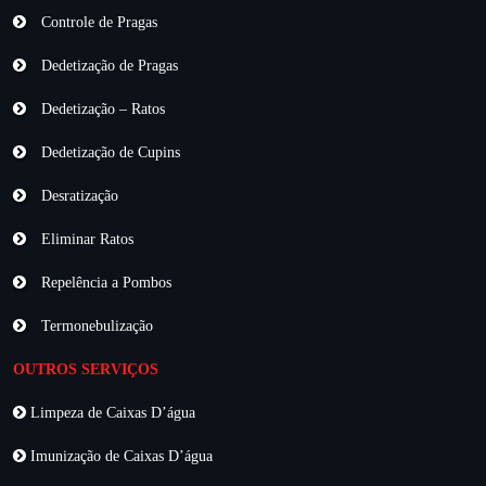
Controle de Pragas
Dedetização de Pragas
Dedetização – Ratos
Dedetização de Cupins
Desratização
Eliminar Ratos
Repelência a Pombos
Termonebulização
OUTROS SERVIÇOS
Limpeza de Caixas D’água
Imunização de Caixas D’água