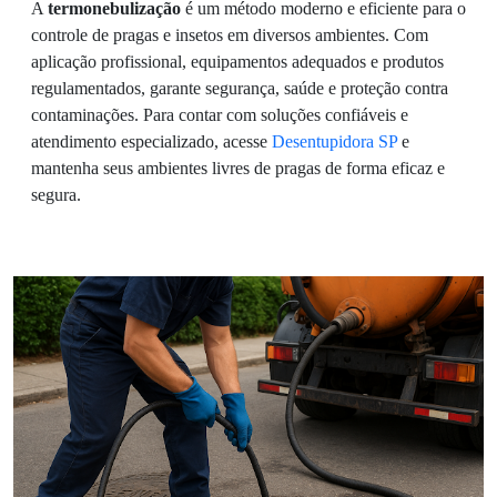
A
termonebulização
é um método moderno e eficiente para o
controle de pragas e insetos em diversos ambientes. Com
aplicação profissional, equipamentos adequados e produtos
regulamentados, garante segurança, saúde e proteção contra
contaminações. Para contar com soluções confiáveis e
atendimento especializado, acesse
Desentupidora SP
e
mantenha seus ambientes livres de pragas de forma eficaz e
segura.