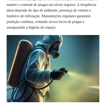
manter o controle de pragas em níveis seguros. A frequência
ideal depende do tipo de ambiente, presença de vetores e
histórico de infestação. Manutenções regulares garantem
proteção contínua, evitando novos focos de pragas e
assegurando a higiene do espaço.