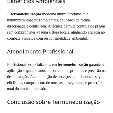
Benefícios Ambientais
A
termonebulização
moderna utiliza produtos que
minimizam impactos ambientais, aplicados de forma
direcionada e controlada. A técnica permite controle de pragas
sem comprometer a fauna e flora locais, alinhando eficácia no
combate a insetos com responsabilidade ambiental.
Atendimento Profissional
Profissionais especializados em
termonebulização
garantem
aplicação segura, manuseio correto dos produtos e precisão na
desinfestação. A contratação de serviços qualificados assegura
eficiência, cumprimento de normas de segurança e proteção
total do ambiente tratado.
Conclusão sobre Termonebulização