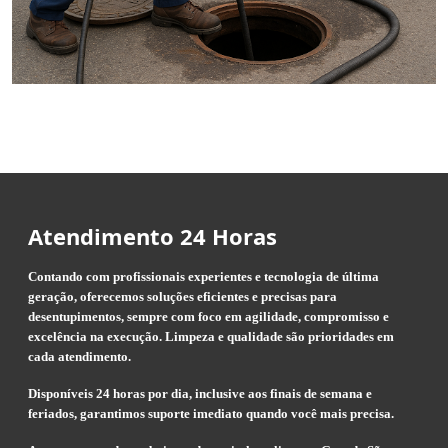
Atendimento 24 Horas
Contando com profissionais experientes e tecnologia de última
geração, oferecemos soluções eficientes e precisas para
desentupimentos, sempre com foco em agilidade, compromisso e
excelência na execução. Limpeza e qualidade são prioridades em
cada atendimento.
Disponíveis 24 horas por dia, inclusive aos finais de semana e
feriados, garantimos suporte imediato quando você mais precisa.