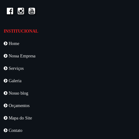
INSTITUCIONAL
Home
Nossa Empresa
Serviços
Galeria
Nosso blog
Orçamentos
Mapa do Site
Contato