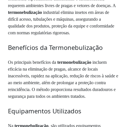
requerem ambientes livres de pragas e vetores de doenças. A
termonebulização
industrial elimina insetos em áreas de
difícil acesso, tubulações e máquinas, assegurando a
qualidade dos produtos, proteção da equipe e conformidade
com normas regulatórias rigorosas.
Benefícios da Termonebulização
Os principais benefícios da
termonebulização
incluem
eficácia na eliminação de pragas, alcance de locais
inacessíveis, rapidez na aplicação, redução de riscos à saúde e
ao meio ambiente, além de prolongar a proteção contra
reincidência. O método proporciona resultados duradouros e
segurança para todos os ambientes tratados.
Equipamentos Utilizados
Na
termonebulização
, são utilizados equipamentos