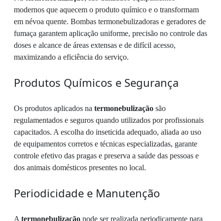
modernos que aquecem o produto químico e o transformam
em névoa quente. Bombas termonebulizadoras e geradores de
fumaça garantem aplicação uniforme, precisão no controle das
doses e alcance de áreas extensas e de difícil acesso,
maximizando a eficiência do serviço.
Produtos Químicos e Segurança
Os produtos aplicados na
termonebulização
são
regulamentados e seguros quando utilizados por profissionais
capacitados. A escolha do inseticida adequado, aliada ao uso
de equipamentos corretos e técnicas especializadas, garante
controle efetivo das pragas e preserva a saúde das pessoas e
dos animais domésticos presentes no local.
Periodicidade e Manutenção
A
termonebulização
pode ser realizada periodicamente para