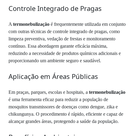
Controle Integrado de Pragas
A
termonebulização
é frequentemente utilizada em conjunto
com outras técnicas de controle integrado de pragas, como
limpeza preventiva, vedação de frestas e monitoramento
contínuo. Essa abordagem garante eficácia máxima,
reduzindo a necessidade de produtos químicos adicionais e
proporcionando um ambiente seguro e saudável.
Aplicação em Áreas Públicas
Em praças, parques, escolas e hospitais, a
termonebulização
é uma ferramenta eficaz para reduzir a população de
mosquitos transmissores de doenças como dengue, zika e
chikungunya. O procedimento é rápido, eficiente e capaz de
alcançar grandes áreas, protegendo a saúde da população.