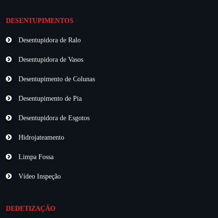
DESENTUPIMENTOS
Desentupidora de Ralo
Desentupidora de Vasos
Desentupimento de Colunas
Desentupimento de Pia
Desentupidora de Esgotos
Hidrojateamento
Limpa Fossa
Vídeo Inspeção
DEDETIZAÇÃO