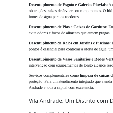
Desentupimento de Esgoto e Galerias Pluviais:
A e
obstruções, raízes de árvores ou rompimentos. O
hid
fontes de água para os roedores.
Desentupimento de Pias e Caixas de Gordura:
Em 
evita odores e focos de alimento que atraem pragas.
Desentupimento de Ralos em Jardins e Piscinas:
R
pontos é essencial para controlar a oferta de água, um 
Desentupimento de Vasos Sanitários e Redes Vert
intervenção com equipamentos de longo alcance reso
Serviços complementares como
limpeza de caixas 
proteção. Para um atendimento integrado que atenda 
Andrade e toda a capital com excelência.
Vila Andrade: Um Distrito com D