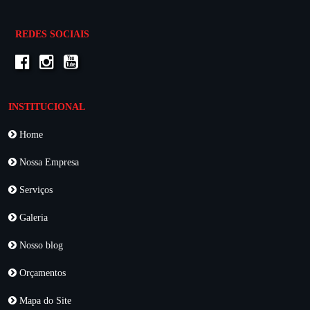
REDES SOCIAIS
INSTITUCIONAL
Home
Nossa Empresa
Serviços
Galeria
Nosso blog
Orçamentos
Mapa do Site