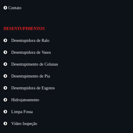
Contato
DESENTUPIMENTOS
Desentupidora de Ralo
Desentupidora de Vasos
Desentupimento de Colunas
Desentupimento de Pia
Desentupidora de Esgotos
Hidrojateamento
Limpa Fossa
Vídeo Inspeção