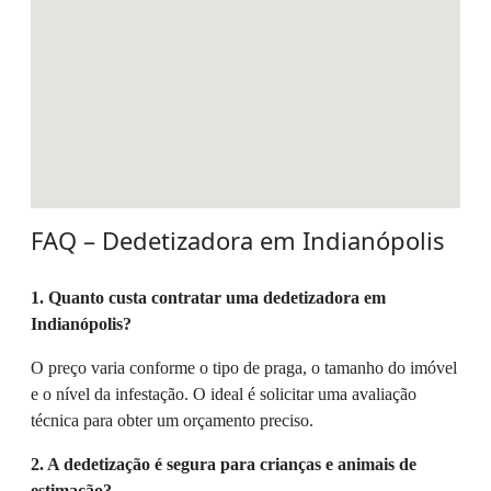
FAQ – Dedetizadora em Indianópolis
1. Quanto custa contratar uma dedetizadora em
Indianópolis?
O preço varia conforme o tipo de praga, o tamanho do imóvel
e o nível da infestação. O ideal é solicitar uma avaliação
técnica para obter um orçamento preciso.
2. A dedetização é segura para crianças e animais de
estimação?