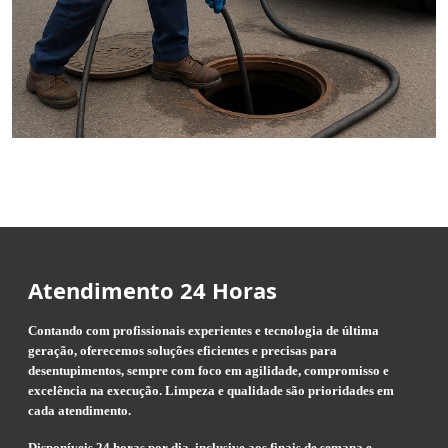
Atendimento 24 Horas
Contando com profissionais experientes e tecnologia de última
geração, oferecemos soluções eficientes e precisas para
desentupimentos, sempre com foco em agilidade, compromisso e
excelência na execução. Limpeza e qualidade são prioridades em
cada atendimento.
Disponíveis 24 horas por dia, inclusive aos finais de semana e