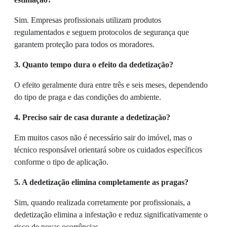
Sim. Empresas profissionais utilizam produtos
regulamentados e seguem protocolos de segurança que
garantem proteção para todos os moradores.
3. Quanto tempo dura o efeito da dedetização?
O efeito geralmente dura entre três e seis meses, dependendo
do tipo de praga e das condições do ambiente.
4. Preciso sair de casa durante a dedetização?
Em muitos casos não é necessário sair do imóvel, mas o
técnico responsável orientará sobre os cuidados específicos
conforme o tipo de aplicação.
5. A dedetização elimina completamente as pragas?
Sim, quando realizada corretamente por profissionais, a
dedetização elimina a infestação e reduz significativamente o
risco de novas ocorrências.