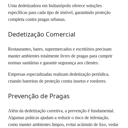
Uma dedetizadora em Indianópolis oferece soluções
específicas para cada tipo de imóvel, garantindo proteção
completa contra pragas urbanas.
Dedetização Comercial
Restaurantes, bares, supermercados e escritórios precisam
manter ambientes totalmente livres de pragas para cumprir
normas sanitárias e garantir segurança aos clientes.
Empresas especializadas realizam dedetização periódica,
criando barreiras de proteção contra insetos e roedores.
Prevenção de Pragas
Além da dedetização corretiva, a prevenção é fundamental.
Algumas práticas ajudam a reduzir o risco de infestação,
como manter ambientes limpos, evitar acúmulo de lixo, vedar