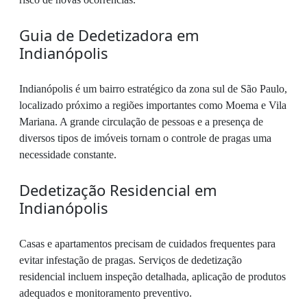
Guia de Dedetizadora em
Indianópolis
Indianópolis é um bairro estratégico da zona sul de São Paulo,
localizado próximo a regiões importantes como Moema e Vila
Mariana. A grande circulação de pessoas e a presença de
diversos tipos de imóveis tornam o controle de pragas uma
necessidade constante.
Dedetização Residencial em
Indianópolis
Casas e apartamentos precisam de cuidados frequentes para
evitar infestação de pragas. Serviços de dedetização
residencial incluem inspeção detalhada, aplicação de produtos
adequados e monitoramento preventivo.