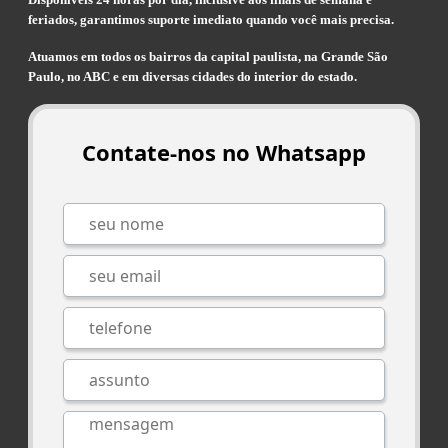
feriados, garantimos suporte imediato quando você mais precisa.
Atuamos em todos os bairros da capital paulista, na Grande São
Paulo, no ABC e em diversas cidades do interior do estado.
Contate-nos no Whatsapp