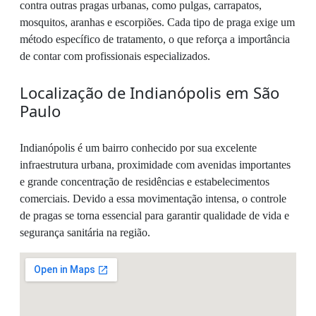
contra outras pragas urbanas, como pulgas, carrapatos,
mosquitos, aranhas e escorpiões. Cada tipo de praga exige um
método específico de tratamento, o que reforça a importância
de contar com profissionais especializados.
Localização de Indianópolis em São
Paulo
Indianópolis é um bairro conhecido por sua excelente
infraestrutura urbana, proximidade com avenidas importantes
e grande concentração de residências e estabelecimentos
comerciais. Devido a essa movimentação intensa, o controle
de pragas se torna essencial para garantir qualidade de vida e
segurança sanitária na região.