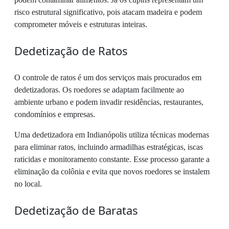
risco estrutural significativo, pois atacam madeira e podem
comprometer móveis e estruturas inteiras.
Dedetização de Ratos
O controle de ratos é um dos serviços mais procurados em
dedetizadoras. Os roedores se adaptam facilmente ao
ambiente urbano e podem invadir residências, restaurantes,
condomínios e empresas.
Uma dedetizadora em Indianópolis utiliza técnicas modernas
para eliminar ratos, incluindo armadilhas estratégicas, iscas
raticidas e monitoramento constante. Esse processo garante a
eliminação da colônia e evita que novos roedores se instalem
no local.
Dedetização de Baratas