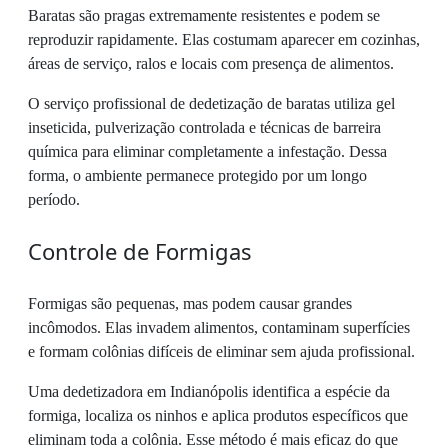
Baratas são pragas extremamente resistentes e podem se
reproduzir rapidamente. Elas costumam aparecer em cozinhas,
áreas de serviço, ralos e locais com presença de alimentos.
O serviço profissional de dedetização de baratas utiliza gel
inseticida, pulverização controlada e técnicas de barreira
química para eliminar completamente a infestação. Dessa
forma, o ambiente permanece protegido por um longo
período.
Controle de Formigas
Formigas são pequenas, mas podem causar grandes
incômodos. Elas invadem alimentos, contaminam superfícies
e formam colônias difíceis de eliminar sem ajuda profissional.
Uma dedetizadora em Indianópolis identifica a espécie da
formiga, localiza os ninhos e aplica produtos específicos que
eliminam toda a colônia. Esse método é mais eficaz do que