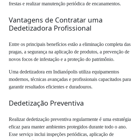
frestas e realizar manutenção periódica de encanamentos.
Vantagens de Contratar uma
Dedetizadora Profissional
Entre os principais benefícios estão a eliminação completa das
pragas, a segurança na aplicação de produtos, a prevenção de
novos focos de infestação e a proteção do patrimônio.
Uma dedetizadora em Indianópolis utiliza equipamentos
modernos, técnicas avançadas e profissionais capacitados para
garantir resultados eficientes e duradouros.
Dedetização Preventiva
Realizar dedetização preventiva regularmente é uma estratégia
eficaz para manter ambientes protegidos durante todo o ano.
Esse serviço inclui inspeções periódicas, aplicação de