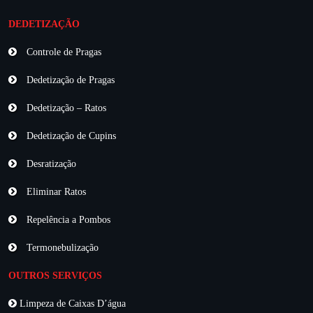
DEDETIZAÇÃO
Controle de Pragas
Dedetização de Pragas
Dedetização – Ratos
Dedetização de Cupins
Desratização
Eliminar Ratos
Repelência a Pombos
Termonebulização
OUTROS SERVIÇOS
Limpeza de Caixas D’água