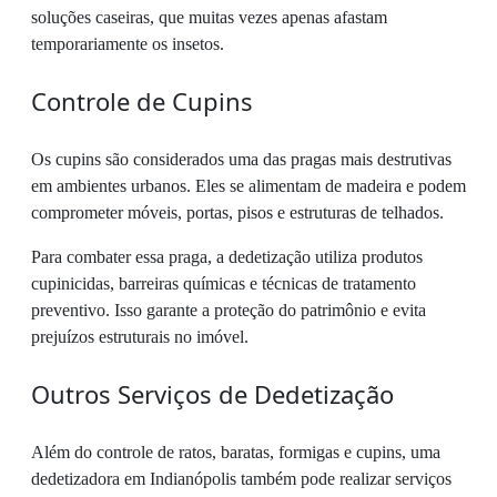
soluções caseiras, que muitas vezes apenas afastam
temporariamente os insetos.
Controle de Cupins
Os cupins são considerados uma das pragas mais destrutivas
em ambientes urbanos. Eles se alimentam de madeira e podem
comprometer móveis, portas, pisos e estruturas de telhados.
Para combater essa praga, a dedetização utiliza produtos
cupinicidas, barreiras químicas e técnicas de tratamento
preventivo. Isso garante a proteção do patrimônio e evita
prejuízos estruturais no imóvel.
Outros Serviços de Dedetização
Além do controle de ratos, baratas, formigas e cupins, uma
dedetizadora em Indianópolis também pode realizar serviços