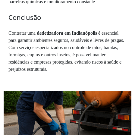
barreiras químicas e monitoramento constante.
Conclusão
Contratar uma
dedetizadora em Indianópolis
é essencial
para garantir ambientes seguros, saudáveis e livres de pragas.
Com serviços especializados no controle de ratos, baratas,
formigas, cupins e outros insetos, é possível manter
residências e empresas protegidas, evitando riscos à saúde e
prejuízos estruturais.