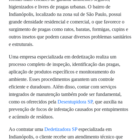
higienizados e livres de pragas urbanas. O bairro de
Indianópolis, localizado na zona sul de São Paulo, possui
grande densidade residencial e comercial, o que favorece o
surgimento de pragas como ratos, baratas, formigas, cupins e
outros insetos que podem causar diversos problemas sanitários
e estruturais.
Uma empresa especializada em dedetização realiza um
processo completo de inspeção, identificação das pragas,
aplicação de produtos específicos e monitoramento do
ambiente. Esses procedimentos garantem um controle
eficiente e duradouro. Além disso, contar com serviços
integrados de manutenção também pode ser fundamental,
como os oferecidos pela
Desentupidora SP
, que auxilia na
prevenção de focos de infestação causados por entupimentos
e acúmulo de resíduos.
Ao contratar uma
Dedetizadora SP
especializada em
Indianópolis, o cliente recebe um atendimento técnico que