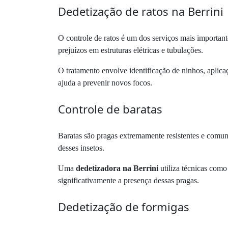
Dedetização de ratos na Berrini
O controle de ratos é um dos serviços mais importan
prejuízos em estruturas elétricas e tubulações.
O tratamento envolve identificação de ninhos, aplica
ajuda a prevenir novos focos.
Controle de baratas
Baratas são pragas extremamente resistentes e comun
desses insetos.
Uma
dedetizadora na Berrini
utiliza técnicas como 
significativamente a presença dessas pragas.
Dedetização de formigas