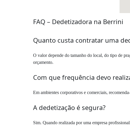
FAQ – Dedetizadora na Berrini
Quanto custa contratar uma ded
O valor depende do tamanho do local, do tipo de prag
orçamento.
Com que frequência devo realiz
Em ambientes corporativos e comerciais, recomenda-se
A dedetização é segura?
Sim. Quando realizada por uma empresa profissional,