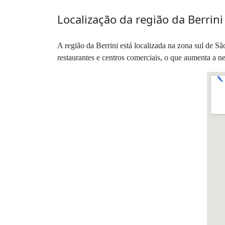
Localização da região da Berrin
A região da Berrini está localizada na zona sul de Sã
restaurantes e centros comerciais, o que aumenta a ne