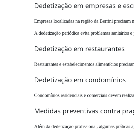
Dedetização em empresas e escr
Empresas localizadas na região da Berrini precisam m
A dedetização periódica evita problemas sanitários e
Dedetização em restaurantes
Restaurantes e estabelecimentos alimentícios precisam
Dedetização em condomínios
Condomínios residenciais e comerciais devem realizar
Medidas preventivas contra pra
Além da dedetização profissional, algumas práticas a