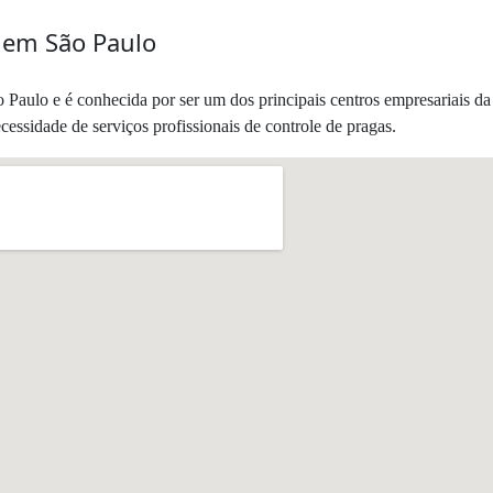
i em São Paulo
o Paulo e é conhecida por ser um dos principais centros empresariais da
cessidade de serviços profissionais de controle de pragas.