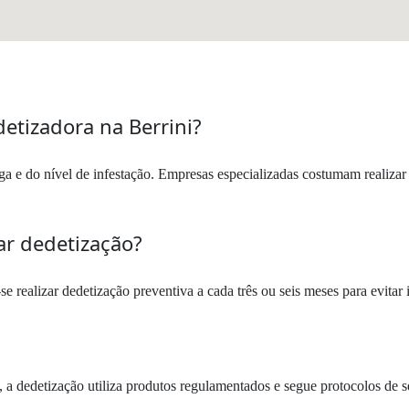
etizadora na Berrini?
a e do nível de infestação. Empresas especializadas costumam realizar 
ar dedetização?
 realizar dedetização preventiva a cada três ou seis meses para evitar 
 a dedetização utiliza produtos regulamentados e segue protocolos de 