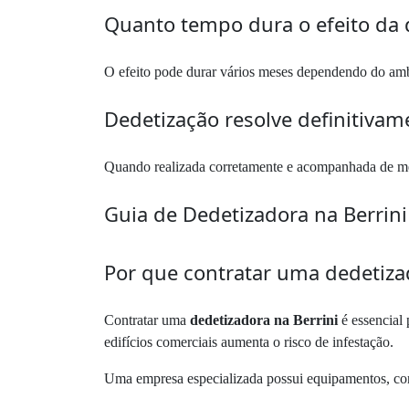
Quanto tempo dura o efeito da 
O efeito pode durar vários meses dependendo do ambi
Dedetização resolve definitiva
Quando realizada corretamente e acompanhada de medid
Guia de Dedetizadora na Berrini
Por que contratar uma dedetiza
Contratar uma
dedetizadora na Berrini
é essencial 
edifícios comerciais aumenta o risco de infestação.
Uma empresa especializada possui equipamentos, con