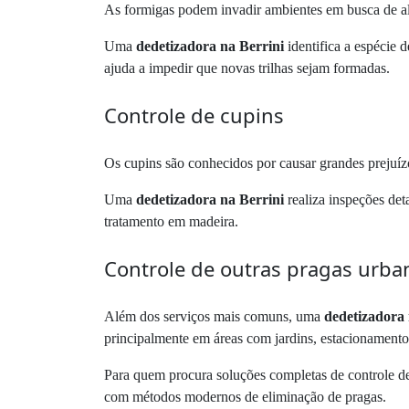
As formigas podem invadir ambientes em busca de ali
Uma
dedetizadora na Berrini
identifica a espécie 
ajuda a impedir que novas trilhas sejam formadas.
Controle de cupins
Os cupins são conhecidos por causar grandes prejuíz
Uma
dedetizadora na Berrini
realiza inspeções det
tratamento em madeira.
Controle de outras pragas urba
Além dos serviços mais comuns, uma
dedetizadora 
principalmente em áreas com jardins, estacionamento
Para quem procura soluções completas de controle de
com métodos modernos de eliminação de pragas.