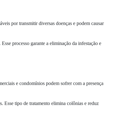
áveis por transmitir diversas doenças e podem causar
. Esse processo garante a eliminação da infestação e
omerciais e condomínios podem sofrer com a presença
s. Esse tipo de tratamento elimina colônias e reduz