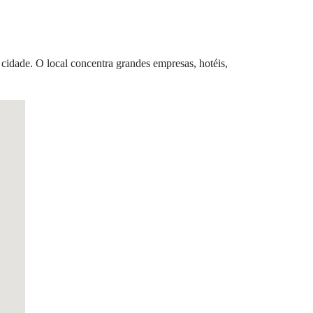
 cidade. O local concentra grandes empresas, hotéis,