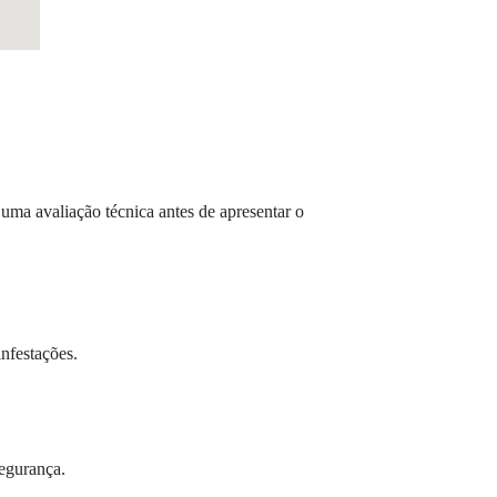
uma avaliação técnica antes de apresentar o
infestações.
segurança.