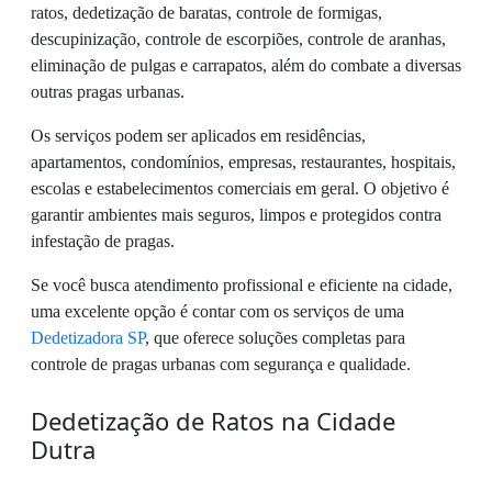
ratos, dedetização de baratas, controle de formigas,
descupinização, controle de escorpiões, controle de aranhas,
eliminação de pulgas e carrapatos, além do combate a diversas
outras pragas urbanas.
Os serviços podem ser aplicados em residências,
apartamentos, condomínios, empresas, restaurantes, hospitais,
escolas e estabelecimentos comerciais em geral. O objetivo é
garantir ambientes mais seguros, limpos e protegidos contra
infestação de pragas.
Se você busca atendimento profissional e eficiente na cidade,
uma excelente opção é contar com os serviços de uma
Dedetizadora SP
, que oferece soluções completas para
controle de pragas urbanas com segurança e qualidade.
Dedetização de Ratos na Cidade
Dutra