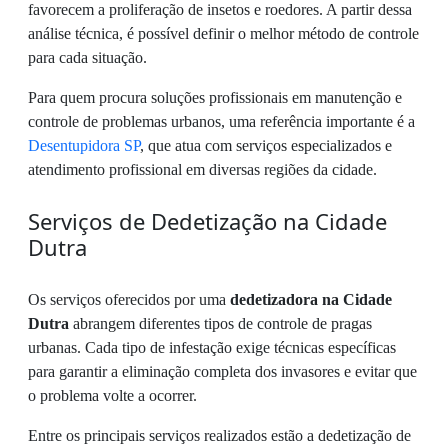
favorecem a proliferação de insetos e roedores. A partir dessa
análise técnica, é possível definir o melhor método de controle
para cada situação.
Para quem procura soluções profissionais em manutenção e
controle de problemas urbanos, uma referência importante é a
Desentupidora SP
, que atua com serviços especializados e
atendimento profissional em diversas regiões da cidade.
Serviços de Dedetização na Cidade
Dutra
Os serviços oferecidos por uma
dedetizadora na Cidade
Dutra
abrangem diferentes tipos de controle de pragas
urbanas. Cada tipo de infestação exige técnicas específicas
para garantir a eliminação completa dos invasores e evitar que
o problema volte a ocorrer.
Entre os principais serviços realizados estão a dedetização de