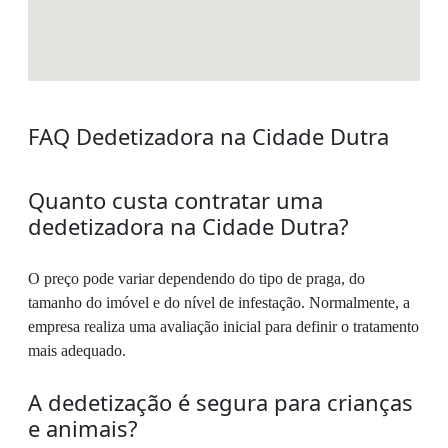
FAQ Dedetizadora na Cidade Dutra
Quanto custa contratar uma
dedetizadora na Cidade Dutra?
O preço pode variar dependendo do tipo de praga, do
tamanho do imóvel e do nível de infestação. Normalmente, a
empresa realiza uma avaliação inicial para definir o tratamento
mais adequado.
A dedetização é segura para crianças
e animais?