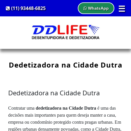
☰
(11) 93448-6825
WhatsApp
Dedetizadora na Cidade Dutra
Dedetizadora na Cidade Dutra
Contratar uma
dedetizadora na Cidade Dutra
é uma das
decisões mais importantes para quem deseja manter a casa,
empresa ou condomínio protegido contra pragas urbanas. Em
regiões urbanas densamente povoadas, como a Cidade Dutra,