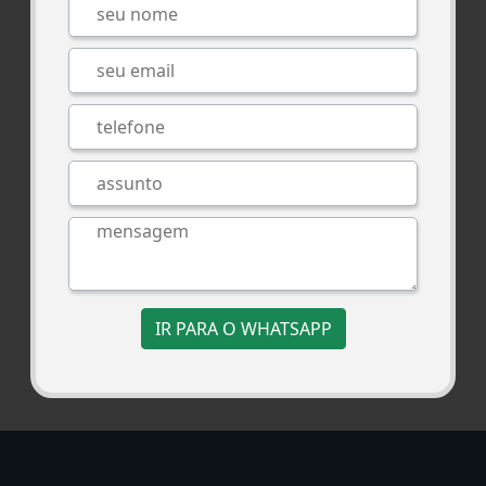
IR PARA O WHATSAPP