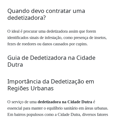
Quando devo contratar uma
dedetizadora?
O ideal é procurar uma dedetizadora assim que forem
identificados sinais de infestação, como presença de insetos,
fezes de roedores ou danos causados por cupins.
Guia de Dedetizadora na Cidade
Dutra
Importância da Dedetização em
Regiões Urbanas
O serviço de uma
dedetizadora na Cidade Dutra
é
essencial para manter o equilíbrio sanitário em áreas urbanas.
Em bairros populosos como a Cidade Dutra, diversos fatores