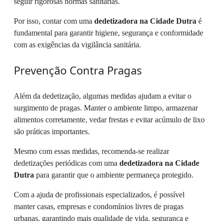
seguir rigorosas normas sanitárias.
Por isso, contar com uma
dedetizadora na Cidade Dutra
é
fundamental para garantir higiene, segurança e conformidade
com as exigências da vigilância sanitária.
Prevenção Contra Pragas
Além da dedetização, algumas medidas ajudam a evitar o
surgimento de pragas. Manter o ambiente limpo, armazenar
alimentos corretamente, vedar frestas e evitar acúmulo de lixo
são práticas importantes.
Mesmo com essas medidas, recomenda-se realizar
dedetizações periódicas com uma
dedetizadora na Cidade
Dutra
para garantir que o ambiente permaneça protegido.
Com a ajuda de profissionais especializados, é possível
manter casas, empresas e condomínios livres de pragas
urbanas, garantindo mais qualidade de vida, segurança e