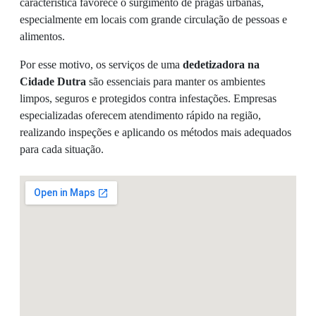
característica favorece o surgimento de pragas urbanas,
especialmente em locais com grande circulação de pessoas e
alimentos.
Por esse motivo, os serviços de uma
dedetizadora na
Cidade Dutra
são essenciais para manter os ambientes
limpos, seguros e protegidos contra infestações. Empresas
especializadas oferecem atendimento rápido na região,
realizando inspeções e aplicando os métodos mais adequados
para cada situação.