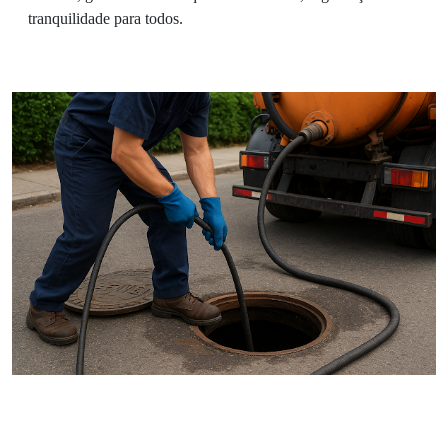
tranquilidade para todos.