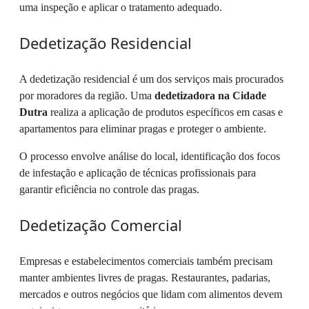
uma inspeção e aplicar o tratamento adequado.
Dedetização Residencial
A dedetização residencial é um dos serviços mais procurados
por moradores da região. Uma
dedetizadora na Cidade
Dutra
realiza a aplicação de produtos específicos em casas e
apartamentos para eliminar pragas e proteger o ambiente.
O processo envolve análise do local, identificação dos focos
de infestação e aplicação de técnicas profissionais para
garantir eficiência no controle das pragas.
Dedetização Comercial
Empresas e estabelecimentos comerciais também precisam
manter ambientes livres de pragas. Restaurantes, padarias,
mercados e outros negócios que lidam com alimentos devem