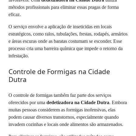
métodos profissionais para eliminar essas pragas de forma
eficaz.
O serviço envolve a aplicação de inseticidas em locais
estratégicos, como ralos, tubulações, frestas, rodapés, armários
e áreas escuras onde as baratas costumam se esconder. Esse
processo cria uma barreira química que impede o retorno da
infestação.
Controle de Formigas na Cidade
Dutra
O controle de formigas também faz parte dos serviços
oferecidos por uma
dedetizadora na Cidade Dutra
. Embora
muitas pessoas considerem as formigas inofensivas, elas
podem causar diversos transtornos, especialmente quando
invadem cozinhas e locais onde alimentos são armazenados.