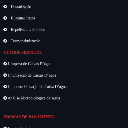
Desratização
Eliminar Ratos
Repelência a Pombos
Termonebulização
OUTROS SERVIÇOS
Limpeza de Caixas D’água
Imunização de Caixas D’água
Impermeabilização de Caixa D’água
Análise Microbiológica de Água
FORMAS DE PAGAMENTO