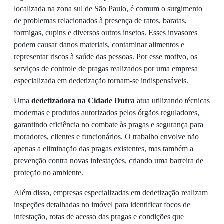
localizada na zona sul de São Paulo, é comum o surgimento
de problemas relacionados à presença de ratos, baratas,
formigas, cupins e diversos outros insetos. Esses invasores
podem causar danos materiais, contaminar alimentos e
representar riscos à saúde das pessoas. Por esse motivo, os
serviços de controle de pragas realizados por uma empresa
especializada em dedetização tornam-se indispensáveis.
Uma
dedetizadora na Cidade Dutra
atua utilizando técnicas
modernas e produtos autorizados pelos órgãos reguladores,
garantindo eficiência no combate às pragas e segurança para
moradores, clientes e funcionários. O trabalho envolve não
apenas a eliminação das pragas existentes, mas também a
prevenção contra novas infestações, criando uma barreira de
proteção no ambiente.
Além disso, empresas especializadas em dedetização realizam
inspeções detalhadas no imóvel para identificar focos de
infestação, rotas de acesso das pragas e condições que