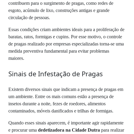
contribuem para o surgimento de pragas, como redes de
esgoto, acúmulo de lixo, construções antigas e grande
circulação de pessoas.
Essas condições criam ambientes ideais para a proliferação de
baratas, ratos, formigas e cupins. Por esse motivo, o controle
de pragas realizado por empresas especializadas torna-se uma
medida preventiva fundamental para evitar problemas
maiores.
Sinais de Infestação de Pragas
Existem diversos sinais que indicam a presença de pragas em
um ambiente. Entre os mais comuns estão a presença de
insetos durante a noite, fezes de roedores, alimentos
contaminados, móveis danificados e trilhas de formigas.
Quando esses sinais aparecem, é importante agir rapidamente
e procurar uma
dedetizadora na Cidade Dutra
para realizar