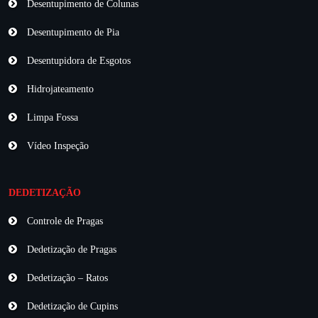
Desentupimento de Colunas
Desentupimento de Pia
Desentupidora de Esgotos
Hidrojateamento
Limpa Fossa
Vídeo Inspeção
DEDETIZAÇÃO
Controle de Pragas
Dedetização de Pragas
Dedetização – Ratos
Dedetização de Cupins