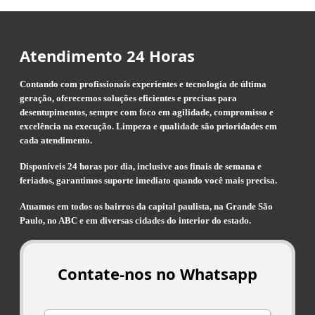
Atendimento 24 Horas
Contando com profissionais experientes e tecnologia de última
geração, oferecemos soluções eficientes e precisas para
desentupimentos, sempre com foco em agilidade, compromisso e
excelência na execução. Limpeza e qualidade são prioridades em
cada atendimento.
Disponíveis 24 horas por dia, inclusive aos finais de semana e
feriados, garantimos suporte imediato quando você mais precisa.
Atuamos em todos os bairros da capital paulista, na Grande São
Paulo, no ABC e em diversas cidades do interior do estado.
Contate-nos no Whatsapp