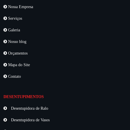
Nossa Empresa
Serviços
Galeria
Nosso blog
Orçamentos
Mapa do Site
Contato
DESENTUPIMENTOS
Desentupidora de Ralo
Desentupidora de Vasos