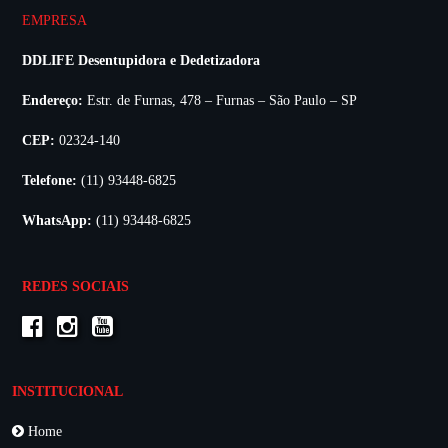
EMPRESA
DDLIFE Desentupidora e Dedetizadora
Endereço:
Estr. de Furnas, 478 – Furnas – São Paulo – SP
CEP:
02324-140
Telefone:
(11) 93448-6825
WhatsApp:
(11) 93448-6825
REDES SOCIAIS
INSTITUCIONAL
Home