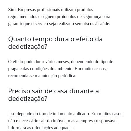
Sim. Empresas profissionais utilizam produtos
regulamentados e seguem protocolos de segurança para
garantir que o serviço seja realizado sem riscos à saúde.
Quanto tempo dura o efeito da
dedetização?
O efeito pode durar vários meses, dependendo do tipo de
praga e das condições do ambiente. Em muitos casos,
recomenda-se manutenção periódica.
Preciso sair de casa durante a
dedetização?
Isso depende do tipo de tratamento aplicado. Em muitos casos
não é necessário sair do imóvel, mas a empresa responsável
informará as orientações adequadas.