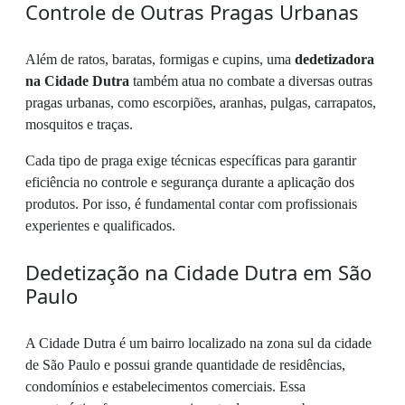
Controle de Outras Pragas Urbanas
Além de ratos, baratas, formigas e cupins, uma
dedetizadora
na Cidade Dutra
também atua no combate a diversas outras
pragas urbanas, como escorpiões, aranhas, pulgas, carrapatos,
mosquitos e traças.
Cada tipo de praga exige técnicas específicas para garantir
eficiência no controle e segurança durante a aplicação dos
produtos. Por isso, é fundamental contar com profissionais
experientes e qualificados.
Dedetização na Cidade Dutra em São
Paulo
A Cidade Dutra é um bairro localizado na zona sul da cidade
de São Paulo e possui grande quantidade de residências,
condomínios e estabelecimentos comerciais. Essa