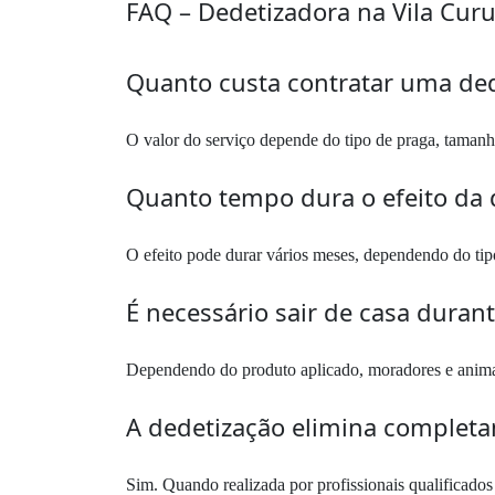
FAQ – Dedetizadora na Vila Cur
Quanto custa contratar uma ded
O valor do serviço depende do tipo de praga, tamanh
Quanto tempo dura o efeito da 
O efeito pode durar vários meses, dependendo do ti
É necessário sair de casa duran
Dependendo do produto aplicado, moradores e animais
A dedetização elimina complet
Sim. Quando realizada por profissionais qualificados