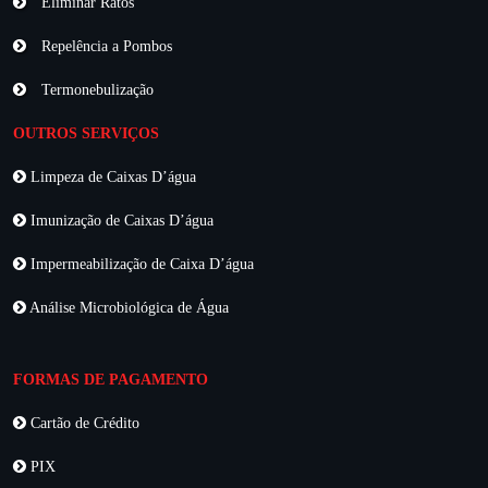
Eliminar Ratos
Repelência a Pombos
Termonebulização
OUTROS SERVIÇOS
Limpeza de Caixas D’água
Imunização de Caixas D’água
Impermeabilização de Caixa D’água
Análise Microbiológica de Água
FORMAS DE PAGAMENTO
Cartão de Crédito
PIX