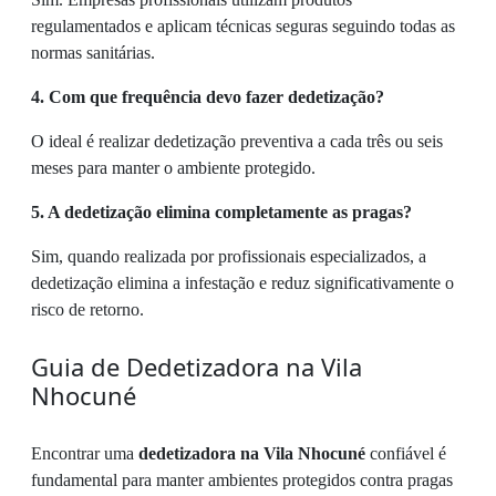
regulamentados e aplicam técnicas seguras seguindo todas as
normas sanitárias.
4. Com que frequência devo fazer dedetização?
O ideal é realizar dedetização preventiva a cada três ou seis
meses para manter o ambiente protegido.
5. A dedetização elimina completamente as pragas?
Sim, quando realizada por profissionais especializados, a
dedetização elimina a infestação e reduz significativamente o
risco de retorno.
Guia de Dedetizadora na Vila
Nhocuné
Encontrar uma
dedetizadora na Vila Nhocuné
confiável é
fundamental para manter ambientes protegidos contra pragas