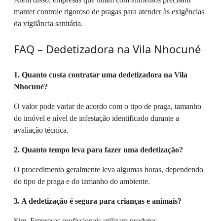
manter controle rigoroso de pragas para atender às exigências
da vigilância sanitária.
FAQ – Dedetizadora na Vila Nhocuné
1. Quanto custa contratar uma dedetizadora na Vila
Nhocuné?
O valor pode variar de acordo com o tipo de praga, tamanho
do imóvel e nível de infestação identificado durante a
avaliação técnica.
2. Quanto tempo leva para fazer uma dedetização?
O procedimento geralmente leva algumas horas, dependendo
do tipo de praga e do tamanho do ambiente.
3. A dedetização é segura para crianças e animais?
Sim. Empresas profissionais utilizam produtos