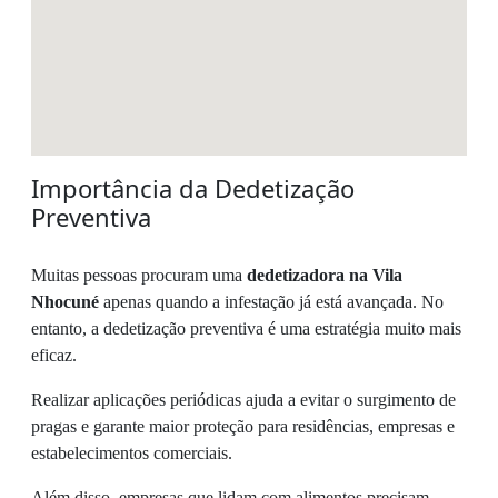
Importância da Dedetização
Preventiva
Muitas pessoas procuram uma
dedetizadora na Vila
Nhocuné
apenas quando a infestação já está avançada. No
entanto, a dedetização preventiva é uma estratégia muito mais
eficaz.
Realizar aplicações periódicas ajuda a evitar o surgimento de
pragas e garante maior proteção para residências, empresas e
estabelecimentos comerciais.
Além disso, empresas que lidam com alimentos precisam