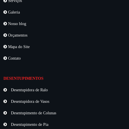
Serviços
Galeria
Nosso blog
Orçamentos
Mapa do Site
Contato
DESENTUPIMENTOS
Desentupidora de Ralo
Desentupidora de Vasos
Desentupimento de Colunas
Desentupimento de Pia