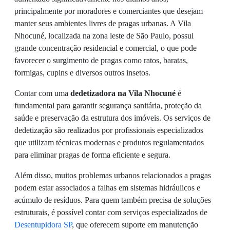
principalmente por moradores e comerciantes que desejam
manter seus ambientes livres de pragas urbanas. A Vila
Nhocuné, localizada na zona leste de São Paulo, possui
grande concentração residencial e comercial, o que pode
favorecer o surgimento de pragas como ratos, baratas,
formigas, cupins e diversos outros insetos.
Contar com uma
dedetizadora na Vila Nhocuné
é
fundamental para garantir segurança sanitária, proteção da
saúde e preservação da estrutura dos imóveis. Os serviços de
dedetização são realizados por profissionais especializados
que utilizam técnicas modernas e produtos regulamentados
para eliminar pragas de forma eficiente e segura.
Além disso, muitos problemas urbanos relacionados a pragas
podem estar associados a falhas em sistemas hidráulicos e
acúmulo de resíduos. Para quem também precisa de soluções
estruturais, é possível contar com serviços especializados de
Desentupidora SP
, que oferecem suporte em manutenção