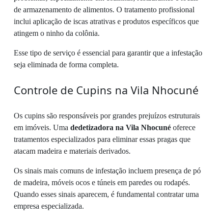
de armazenamento de alimentos. O tratamento profissional
inclui aplicação de iscas atrativas e produtos específicos que
atingem o ninho da colônia.
Esse tipo de serviço é essencial para garantir que a infestação
seja eliminada de forma completa.
Controle de Cupins na Vila Nhocuné
Os cupins são responsáveis por grandes prejuízos estruturais
em imóveis. Uma
dedetizadora na Vila Nhocuné
oferece
tratamentos especializados para eliminar essas pragas que
atacam madeira e materiais derivados.
Os sinais mais comuns de infestação incluem presença de pó
de madeira, móveis ocos e túneis em paredes ou rodapés.
Quando esses sinais aparecem, é fundamental contratar uma
empresa especializada.