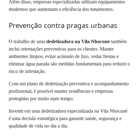
Além disso, empresas especializadas utilizam equipamentos
modernos que aumentam a eficiência dos tratamentos.
Prevenção contra pragas urbanas
O trabalho de uma
dedetizadora na Vila Nhocuné
também
inclui orientações preventivas para os clientes. Manter
ambientes limpos, evitar acúmulo de lixo, vedar frestas e
eliminar água parada são medidas fundamentais para reduzir o
risco de infestação.
Com um plano de dedetização preventiva e acompanhamento
profissional, é possível manter residências e empresas
protegidas por muito mais tempo.
Investir em uma dedetizadora especializada na Vila Nhocuné
é uma decisão estratégica para garantir saúde, segurança e
qualidade de vida no dia a dia.