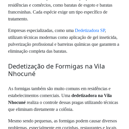
residências e comércios, como baratas de esgoto e baratas
francesinhas. Cada espécie exige um tipo específico de
tratamento.
Empresas especializadas, como uma
Dedetizadora SP
,
utilizam técnicas modernas como aplicação de gel inseticida,
pulverização profissional e barreiras químicas que garantem a
eliminação completa das baratas.
Dedetização de Formigas na Vila
Nhocuné
As formigas também são muito comuns em residências e
estabelecimentos comerciais. Uma
dedetizadora na Vila
Nhocuné
realiza o controle dessas pragas utilizando técnicas
que eliminam diretamente a colônia.
Mesmo sendo pequenas, as formigas podem causar diversos
problemas, especialmente em cozinhas, restaurantes e locais