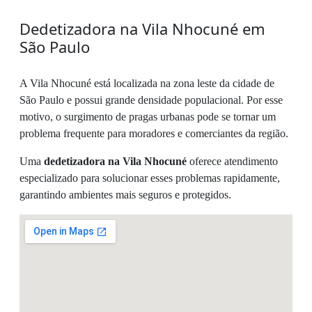
Dedetizadora na Vila Nhocuné em
São Paulo
A Vila Nhocuné está localizada na zona leste da cidade de
São Paulo e possui grande densidade populacional. Por esse
motivo, o surgimento de pragas urbanas pode se tornar um
problema frequente para moradores e comerciantes da região.
Uma
dedetizadora na Vila Nhocuné
oferece atendimento
especializado para solucionar esses problemas rapidamente,
garantindo ambientes mais seguros e protegidos.