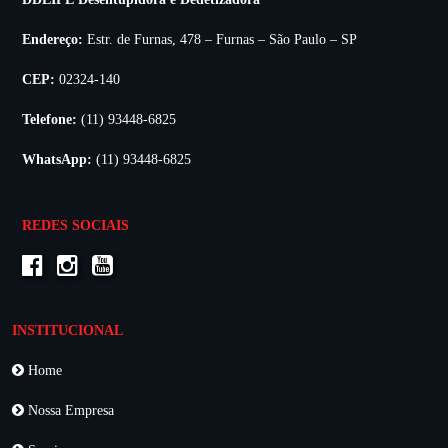
Endereço:
Estr. de Furnas, 478 – Furnas – São Paulo – SP
CEP:
02324-140
Telefone:
(11) 93448-6825
WhatsApp:
(11) 93448-6825
REDES SOCIAIS
INSTITUCIONAL
Home
Nossa Empresa