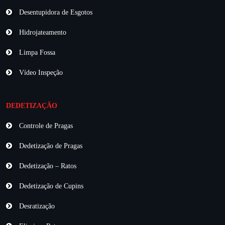
Desentupidora de Esgotos
Hidrojateamento
Limpa Fossa
Vídeo Inspeção
DEDETIZAÇÃO
Controle de Pragas
Dedetização de Pragas
Dedetização – Ratos
Dedetização de Cupins
Desratização