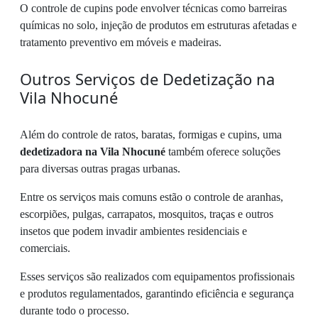
O controle de cupins pode envolver técnicas como barreiras
químicas no solo, injeção de produtos em estruturas afetadas e
tratamento preventivo em móveis e madeiras.
Outros Serviços de Dedetização na
Vila Nhocuné
Além do controle de ratos, baratas, formigas e cupins, uma
dedetizadora na Vila Nhocuné
também oferece soluções
para diversas outras pragas urbanas.
Entre os serviços mais comuns estão o controle de aranhas,
escorpiões, pulgas, carrapatos, mosquitos, traças e outros
insetos que podem invadir ambientes residenciais e
comerciais.
Esses serviços são realizados com equipamentos profissionais
e produtos regulamentados, garantindo eficiência e segurança
durante todo o processo.