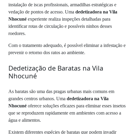
instalação de iscas profissionais, armadilhas estratégicas e
vedação de pontos de acesso. Uma
dedetizadora na Vila
Nhocuné
experiente realiza inspeções detalhadas para
identificar rotas de circulação e possíveis ninhos desses
roedores.
Com o tratamento adequado, é possível eliminar a infestação e
prevenir o retorno dos ratos ao ambiente.
Dedetização de Baratas na Vila
Nhocuné
As baratas são uma das pragas urbanas mais comuns em
grandes centros urbanos. Uma
dedetizadora na Vila
Nhocuné
oferece soluções eficazes para eliminar esses insetos
que se reproduzem rapidamente em ambientes com acesso a
água e alimentos.
Existem diferentes espécies de baratas que podem invadir