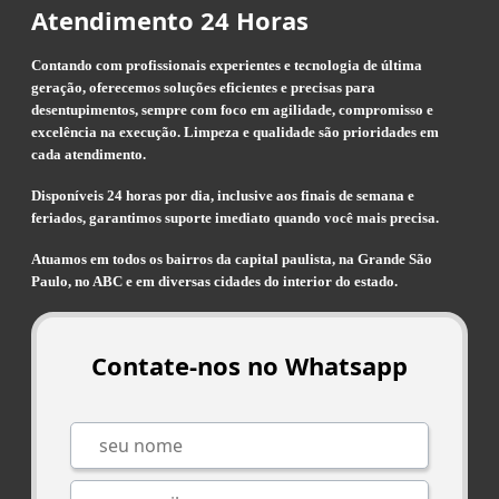
Atendimento 24 Horas
Contando com profissionais experientes e tecnologia de última
geração, oferecemos soluções eficientes e precisas para
desentupimentos, sempre com foco em agilidade, compromisso e
excelência na execução. Limpeza e qualidade são prioridades em
cada atendimento.
Disponíveis 24 horas por dia, inclusive aos finais de semana e
feriados, garantimos suporte imediato quando você mais precisa.
Atuamos em todos os bairros da capital paulista, na Grande São
Paulo, no ABC e em diversas cidades do interior do estado.
Contate-nos no Whatsapp