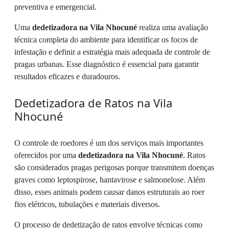
preventiva e emergencial.
Uma
dedetizadora na Vila Nhocuné
realiza uma avaliação
técnica completa do ambiente para identificar os focos de
infestação e definir a estratégia mais adequada de controle de
pragas urbanas. Esse diagnóstico é essencial para garantir
resultados eficazes e duradouros.
Dedetizadora de Ratos na Vila
Nhocuné
O controle de roedores é um dos serviços mais importantes
oferecidos por uma
dedetizadora na Vila Nhocuné
. Ratos
são considerados pragas perigosas porque transmitem doenças
graves como leptospirose, hantavirose e salmonelose. Além
disso, esses animais podem causar danos estruturais ao roer
fios elétricos, tubulações e materiais diversos.
O processo de dedetização de ratos envolve técnicas como