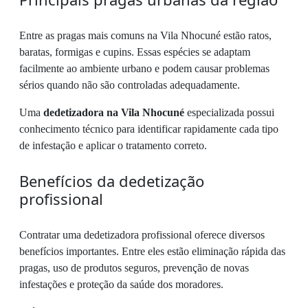
Entre as pragas mais comuns na Vila Nhocuné estão ratos,
baratas, formigas e cupins. Essas espécies se adaptam
facilmente ao ambiente urbano e podem causar problemas
sérios quando não são controladas adequadamente.
Uma
dedetizadora na Vila Nhocuné
especializada possui
conhecimento técnico para identificar rapidamente cada tipo
de infestação e aplicar o tratamento correto.
Benefícios da dedetização
profissional
Contratar uma dedetizadora profissional oferece diversos
benefícios importantes. Entre eles estão eliminação rápida das
pragas, uso de produtos seguros, prevenção de novas
infestações e proteção da saúde dos moradores.