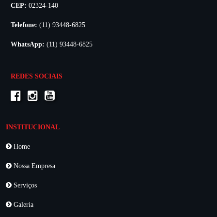
CEP:
02324-140
Telefone:
(11) 93448-6825
WhatsApp:
(11) 93448-6825
REDES SOCIAIS
INSTITUCIONAL
Home
Nossa Empresa
Serviços
Galeria