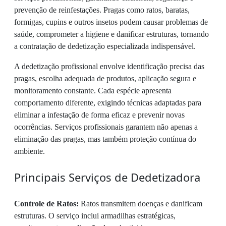
prevenção de reinfestações. Pragas como ratos, baratas,
formigas, cupins e outros insetos podem causar problemas de
saúde, comprometer a higiene e danificar estruturas, tornando
a contratação de dedetização especializada indispensável.
A dedetização profissional envolve identificação precisa das
pragas, escolha adequada de produtos, aplicação segura e
monitoramento constante. Cada espécie apresenta
comportamento diferente, exigindo técnicas adaptadas para
eliminar a infestação de forma eficaz e prevenir novas
ocorrências. Serviços profissionais garantem não apenas a
eliminação das pragas, mas também proteção contínua do
ambiente.
Principais Serviços de Dedetizadora
Controle de Ratos:
Ratos transmitem doenças e danificam
estruturas. O serviço inclui armadilhas estratégicas,