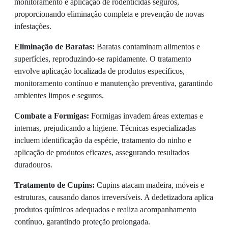
monitoramento e aplicação de rodenticidas seguros,
proporcionando eliminação completa e prevenção de novas
infestações.
Eliminação de Baratas:
Baratas contaminam alimentos e
superfícies, reproduzindo-se rapidamente. O tratamento
envolve aplicação localizada de produtos específicos,
monitoramento contínuo e manutenção preventiva, garantindo
ambientes limpos e seguros.
Combate a Formigas:
Formigas invadem áreas externas e
internas, prejudicando a higiene. Técnicas especializadas
incluem identificação da espécie, tratamento do ninho e
aplicação de produtos eficazes, assegurando resultados
duradouros.
Tratamento de Cupins:
Cupins atacam madeira, móveis e
estruturas, causando danos irreversíveis. A dedetizadora aplica
produtos químicos adequados e realiza acompanhamento
contínuo, garantindo proteção prolongada.