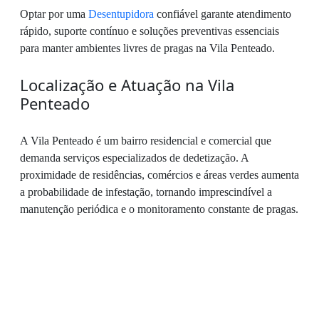
Optar por uma
Desentupidora
confiável garante atendimento
rápido, suporte contínuo e soluções preventivas essenciais
para manter ambientes livres de pragas na Vila Penteado.
Localização e Atuação na Vila
Penteado
A Vila Penteado é um bairro residencial e comercial que
demanda serviços especializados de dedetização. A
proximidade de residências, comércios e áreas verdes aumenta
a probabilidade de infestação, tornando imprescindível a
manutenção periódica e o monitoramento constante de pragas.