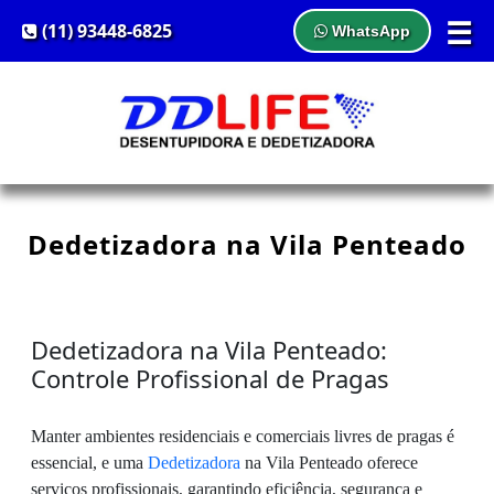
☰
(11) 93448-6825
WhatsApp
Dedetizadora na Vila Penteado
Dedetizadora na Vila Penteado:
Controle Profissional de Pragas
Manter ambientes residenciais e comerciais livres de pragas é
essencial, e uma
Dedetizadora
na Vila Penteado oferece
serviços profissionais, garantindo eficiência, segurança e