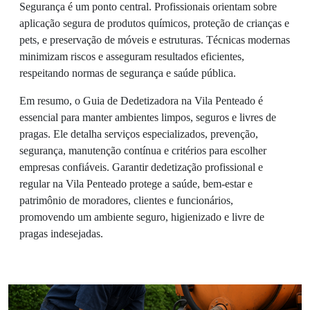
Segurança é um ponto central. Profissionais orientam sobre
aplicação segura de produtos químicos, proteção de crianças e
pets, e preservação de móveis e estruturas. Técnicas modernas
minimizam riscos e asseguram resultados eficientes,
respeitando normas de segurança e saúde pública.
Em resumo, o Guia de Dedetizadora na Vila Penteado é
essencial para manter ambientes limpos, seguros e livres de
pragas. Ele detalha serviços especializados, prevenção,
segurança, manutenção contínua e critérios para escolher
empresas confiáveis. Garantir dedetização profissional e
regular na Vila Penteado protege a saúde, bem-estar e
patrimônio de moradores, clientes e funcionários,
promovendo um ambiente seguro, higienizado e livre de
pragas indesejadas.