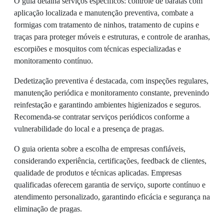
O guia detalha serviços específicos: controle de baratas com
aplicação localizada e manutenção preventiva, combate a
formigas com tratamento de ninhos, tratamento de cupins e
traças para proteger móveis e estruturas, e controle de aranhas,
escorpiões e mosquitos com técnicas especializadas e
monitoramento contínuo.
Dedetização preventiva é destacada, com inspeções regulares,
manutenção periódica e monitoramento constante, prevenindo
reinfestação e garantindo ambientes higienizados e seguros.
Recomenda-se contratar serviços periódicos conforme a
vulnerabilidade do local e a presença de pragas.
O guia orienta sobre a escolha de empresas confiáveis,
considerando experiência, certificações, feedback de clientes,
qualidade de produtos e técnicas aplicadas. Empresas
qualificadas oferecem garantia de serviço, suporte contínuo e
atendimento personalizado, garantindo eficácia e segurança na
eliminação de pragas.