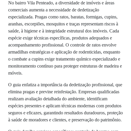
No bairro Vila Penteado, a diversidade de imóveis e áreas
comerciais aumenta a necessidade de dedetização
especializada. Pragas como ratos, baratas, formigas, cupins,
aranhas, escorpiões, mosquitos e traças representam riscos à
saúde, à higiene e à integridade estrutural dos imóveis. Cada
espécie exige técnicas específicas, produtos adequados e
acompanhamento profissional. O controle de ratos envolve
armadilhas estratégicas e aplicação de rodenticidas, enquanto
o combate a cupins exige tratamento químico especializado e
monitoramento contínuo para proteger estruturas de madeira e
móveis.
O guia enfatiza a importância da dedetização profissional, que
elimina pragas e previne reinfestação. Empresas qualificadas
realizam avaliação detalhada do ambiente, identificam
espécies presentes e aplicam técnicas modernas com produtos
seguros e eficazes, garantindo resultados duradouros, proteção
à saúde de moradores e clientes, e preservação do patrimônio.