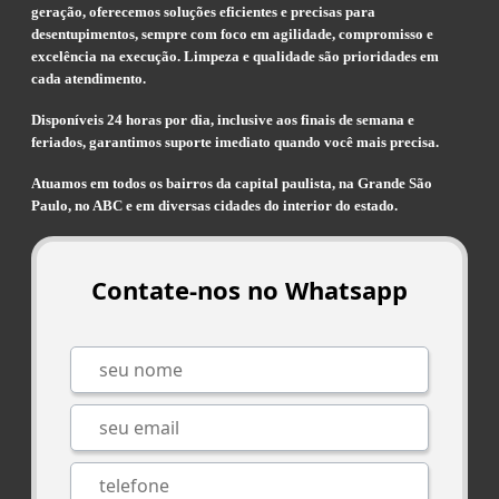
geração, oferecemos soluções eficientes e precisas para
desentupimentos, sempre com foco em agilidade, compromisso e
excelência na execução. Limpeza e qualidade são prioridades em
cada atendimento.
Disponíveis 24 horas por dia, inclusive aos finais de semana e
feriados, garantimos suporte imediato quando você mais precisa.
Atuamos em todos os bairros da capital paulista, na Grande São
Paulo, no ABC e em diversas cidades do interior do estado.
Contate-nos no Whatsapp