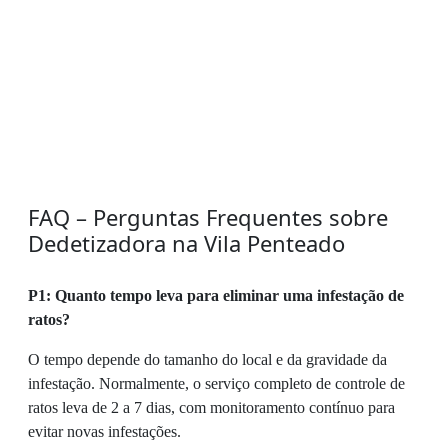
FAQ – Perguntas Frequentes sobre
Dedetizadora na Vila Penteado
P1: Quanto tempo leva para eliminar uma infestação de
ratos?
O tempo depende do tamanho do local e da gravidade da
infestação. Normalmente, o serviço completo de controle de
ratos leva de 2 a 7 dias, com monitoramento contínuo para
evitar novas infestações.