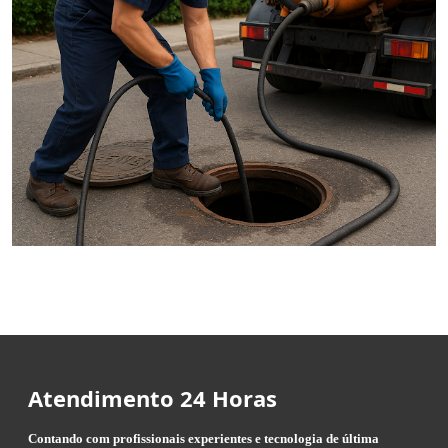
Atendimento 24 Horas
Contando com profissionais experientes e tecnologia de última