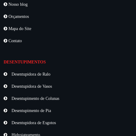
Nosso blog
Orçamentos
Mapa do Site
Contato
DESENTUPIMENTOS
Desentupidora de Ralo
Desentupidora de Vasos
Desentupimento de Colunas
Desentupimento de Pia
Desentupidora de Esgotos
Hidrojateamento