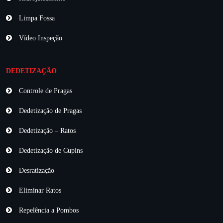
Limpa Fossa
Vídeo Inspeção
DEDETIZAÇÃO
Controle de Pragas
Dedetização de Pragas
Dedetização – Ratos
Dedetização de Cupins
Desratização
Eliminar Ratos
Repelência a Pombos