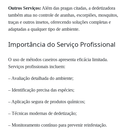
Outros Serviços:
Além das pragas citadas, a dedetizadora
também atua no controle de aranhas, escorpiões, mosquitos,
traças e outros insetos, oferecendo soluções completas e
adaptadas a qualquer tipo de ambiente.
Importância do Serviço Profissional
O uso de métodos caseiros apresenta eficácia limitada.
Serviços profissionais incluem:
– Avaliação detalhada do ambiente;
– Identificação precisa das espécies;
– Aplicação segura de produtos químicos;
– Técnicas modernas de dedetização;
– Monitoramento contínuo para prevenir reinfestação.