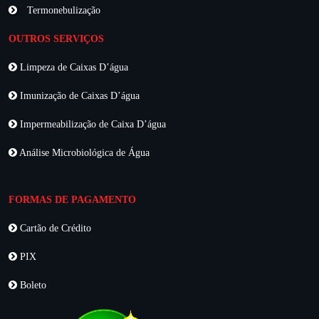
Termonebulização
OUTROS SERVIÇOS
Limpeza de Caixas D’água
Imunização de Caixas D’água
Impermeabilização de Caixa D’água
Análise Microbiológica de Água
FORMAS DE PAGAMENTO
Cartão de Crédito
PIX
Boleto