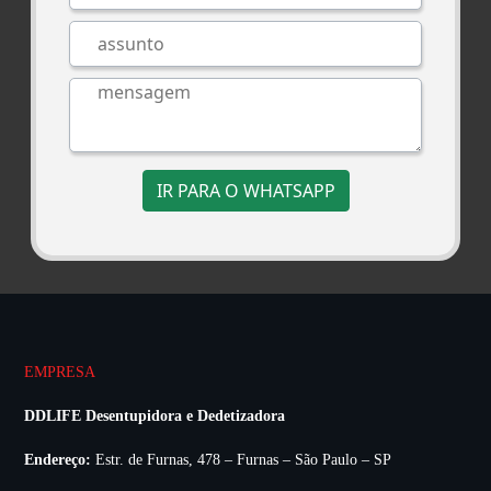
IR PARA O WHATSAPP
EMPRESA
DDLIFE Desentupidora e Dedetizadora
Endereço:
Estr. de Furnas, 478 – Furnas – São Paulo – SP