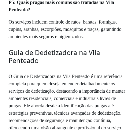
P5: Quais pragas mais comuns são tratadas na Vila
Penteado?
Os serviços incluem controle de ratos, baratas, formigas,
cupins, aranhas, escorpiões, mosquitos e traças, garantindo
ambientes mais seguros e higienizados.
Guia de Dedetizadora na Vila
Penteado
O Guia de Dedetizadora na Vila Penteado é uma referência
completa para quem deseja entender detalhadamente os
serviços de dedetização, destacando a importância de manter
ambientes residenciais, comerciais e industriais livres de
pragas. Ele aborda desde a identificação das pragas até
estratégias preventivas, técnicas avançadas de dedetização,
recomendações de segurança e manutenção contínua,
oferecendo uma visão abrangente e profissional do serviço.