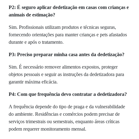
P2: É seguro aplicar dedetização em casas com crianças e
animais de estimação?
Sim. Profissionais utilizam produtos e técnicas seguras,
fornecendo orientações para manter crianças e pets afastados
durante e após o tratamento.
P3: Preciso preparar minha casa antes da dedetização?
Sim. É necessário remover alimentos expostos, proteger
objetos pessoais e seguir as instruções da dedetizadora para
garantir máxima eficácia.
P4: Com que frequência devo contratar a dedetizadora?
A frequência depende do tipo de praga e da vulnerabilidade
do ambiente. Residências e comércios podem precisar de
serviços trimestrais ou semestrais, enquanto áreas críticas
podem requerer monitoramento mensal.