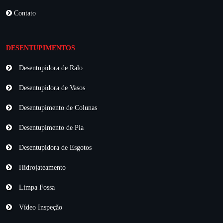
Contato
DESENTUPIMENTOS
Desentupidora de Ralo
Desentupidora de Vasos
Desentupimento de Colunas
Desentupimento de Pia
Desentupidora de Esgotos
Hidrojateamento
Limpa Fossa
Vídeo Inspeção