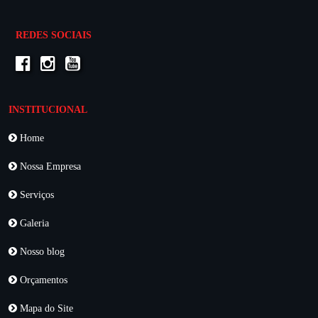
REDES SOCIAIS
INSTITUCIONAL
Home
Nossa Empresa
Serviços
Galeria
Nosso blog
Orçamentos
Mapa do Site