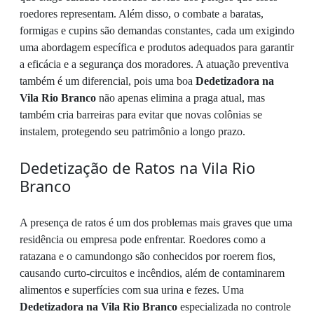
roedores representam. Além disso, o combate a baratas,
formigas e cupins são demandas constantes, cada um exigindo
uma abordagem específica e produtos adequados para garantir
a eficácia e a segurança dos moradores. A atuação preventiva
também é um diferencial, pois uma boa
Dedetizadora na
Vila Rio Branco
não apenas elimina a praga atual, mas
também cria barreiras para evitar que novas colônias se
instalem, protegendo seu patrimônio a longo prazo.
Dedetização de Ratos na Vila Rio
Branco
A presença de ratos é um dos problemas mais graves que uma
residência ou empresa pode enfrentar. Roedores como a
ratazana e o camundongo são conhecidos por roerem fios,
causando curto-circuitos e incêndios, além de contaminarem
alimentos e superfícies com sua urina e fezes. Uma
Dedetizadora na Vila Rio Branco
especializada no controle