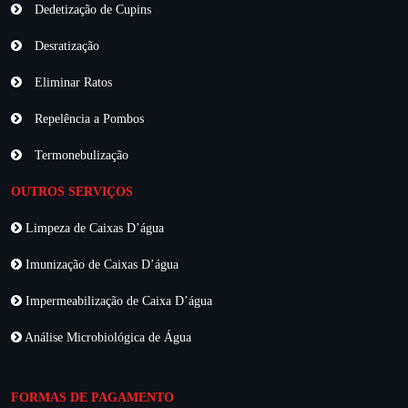
Dedetização de Cupins
Desratização
Eliminar Ratos
Repelência a Pombos
Termonebulização
OUTROS SERVIÇOS
Limpeza de Caixas D’água
Imunização de Caixas D’água
Impermeabilização de Caixa D’água
Análise Microbiológica de Água
FORMAS DE PAGAMENTO