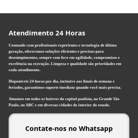
Atendimento 24 Horas
Contando com profissionais experientes e tecnologia de última
geração, oferecemos soluções eficientes e precisas para
desentupimentos, sempre com foco em agilidade, compromisso e
excelência na execução. Limpeza e qualidade são prioridades em
cada atendimento.
Disponíveis 24 horas por dia, inclusive aos finais de semana e
feriados, garantimos suporte imediato quando você mais precisa.
Atuamos em todos os bairros da capital paulista, na Grande São
Paulo, no ABC e em diversas cidades do interior do estado.
Contate-nos no Whatsapp