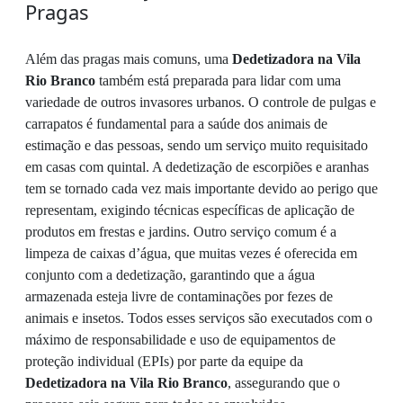
Pragas
Além das pragas mais comuns, uma
Dedetizadora na Vila
Rio Branco
também está preparada para lidar com uma
variedade de outros invasores urbanos. O controle de pulgas e
carrapatos é fundamental para a saúde dos animais de
estimação e das pessoas, sendo um serviço muito requisitado
em casas com quintal. A dedetização de escorpiões e aranhas
tem se tornado cada vez mais importante devido ao perigo que
representam, exigindo técnicas específicas de aplicação de
produtos em frestas e jardins. Outro serviço comum é a
limpeza de caixas d’água, que muitas vezes é oferecida em
conjunto com a dedetização, garantindo que a água
armazenada esteja livre de contaminações por fezes de
animais e insetos. Todos esses serviços são executados com o
máximo de responsabilidade e uso de equipamentos de
proteção individual (EPIs) por parte da equipe da
Dedetizadora na Vila Rio Branco
, assegurando que o