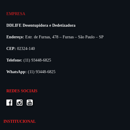
EMPRESA
DDLIFE Desentupidora e Dedetizadora
Endereço:
Estr. de Furnas, 478 – Furnas – São Paulo – SP
CEP:
02324-140
Telefone:
(11) 93448-6825
WhatsApp:
(11) 93448-6825
REDES SOCIAIS
INSTITUCIONAL