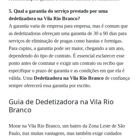
5. Qual a garantia do serviço prestado por uma
dedetizadora na Vila Rio Branco?
A garantia varia de empresa para empresa, mas é comum que
as dedetizadoras ofereçam uma garantia de 30 a 90 dias para
serviços de eliminação de pragas como baratas e formigas.
Para cupins, a garantia pode ser maior, chegando a um ano,
dependendo do tipo de contrato. É essencial esclarecer esse
ponto antes de contratar e exigir um contrato ou recibo que
especifique o prazo de garantia e as condições em que ela é
válida. Uma
Dedetizadora na Vila Rio Branco
de confiança
sempre oferecerá essa garantia por escrito.
Guia de Dedetizadora na Vila Rio
Branco
Morar na Vila Rio Branco, um bairro da Zona Leste de São
Paulo, traz muitas vantagens, mas também exige cuidados