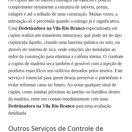
comprometer seriamente a estrutura de móveis, portas,
rodapés e até o telhado de uma construção. Muitas vezes, a
infestação só é percebida quando o estrago já é significativo.
Uma
Dedetizadora na Vila Rio Branco
especializada em
cupins realiza um tratamento minucioso, que pode ser do tipo
cupinicida líquido, criando uma barreira química no solo, ou
através do sistema de isca, onde estações são instaladas ao
redor da construção para eliminar a colônia inteira. O combate
a cupins de madeira seca também é possível com a injeção de
produtos específicos nos orifícios deixados pelos insetos. Este
serviço é essencial para quem deseja preservar o patrimônio e
evitar reformas caras no futuro. Ao notar qualquer sinal de
cupim, como asinhas próximas às janelas ou barulhos dentro
da madeira, entre em contato imediatamente com uma
Dedetizadora na Vila Rio Branco
para uma avaliação
detalhada.
Outros Serviços de Controle de