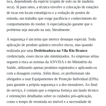
isca, dependendo da espécie (cupim de solo ou de madeira
seca). Já para ratos, a técnica envolve a colocação de estações
de iscas em locais estratégicos e a vedação de pontos de
entrada, um trabalho que exige paciência e conhecimento do
comportamento do roedor. A especialização garante que o
problema seja atacado na raiz, literalmente.
A segurança é um tema que merece destaque especial. Toda
aplicação de produto químico envolve riscos, mas quando
realizada por uma
Dedetizadora na Vila Rio Branco
credenciada, esses riscos são minimizados. As empresas sérias
seguem à risca as normas da ANVISA e do Ministério da
Saúde, utilizando apenas produtos registrados e aplicando-os
com a dosagem correta. Além disso, os profissionais são
obrigados a usar Equipamentos de Proteção Individual (EPIs)
para garantir a própria segurança e a dos moradores. Ao final
do serviço, é comum que a empresa forneça um laudo técnico
e orientações detalhadas sobre os cuidados pós-aplicação,
como o tempo de reentrada no imóvel e a necessidade de