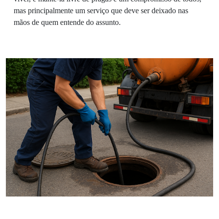
mas principalmente um serviço que deve ser deixado nas
mãos de quem entende do assunto.