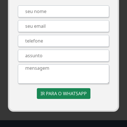
IR PARA O WHATSAPP