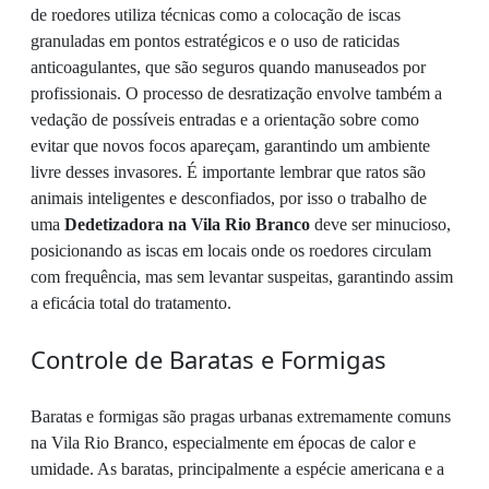
de roedores utiliza técnicas como a colocação de iscas
granuladas em pontos estratégicos e o uso de raticidas
anticoagulantes, que são seguros quando manuseados por
profissionais. O processo de desratização envolve também a
vedação de possíveis entradas e a orientação sobre como
evitar que novos focos apareçam, garantindo um ambiente
livre desses invasores. É importante lembrar que ratos são
animais inteligentes e desconfiados, por isso o trabalho de
uma
Dedetizadora na Vila Rio Branco
deve ser minucioso,
posicionando as iscas em locais onde os roedores circulam
com frequência, mas sem levantar suspeitas, garantindo assim
a eficácia total do tratamento.
Controle de Baratas e Formigas
Baratas e formigas são pragas urbanas extremamente comuns
na Vila Rio Branco, especialmente em épocas de calor e
umidade. As baratas, principalmente a espécie americana e a