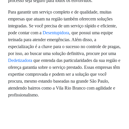
processo seja seguro para todos os envolvidos.
Para garantir um serviço completo e de qualidade, muitas
empresas que atuam na região também oferecem soluções
integradas. Se você precisa de um serviço rápido e eficiente,
pode contar com a
Desentupidora
, que possui uma equipe
treinada para atender emergências. Além disso, a
especialização é a chave para o sucesso no controle de pragas,
por isso, ao buscar uma solução definitiva, procure por uma
Dedetizadora
que entenda das particularidades da sua região e
ofereça garantia sobre o serviço prestado. Essas empresas têm
expertise comprovada e podem ser a solução que você
procura, mesmo estando baseadas na grande São Paulo,
atendendo bairros como a Vila Rio Branco com agilidade e
profissionalismo.