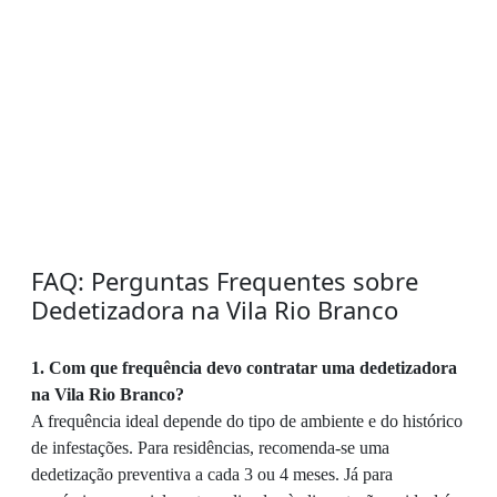
FAQ: Perguntas Frequentes sobre
Dedetizadora na Vila Rio Branco
1. Com que frequência devo contratar uma dedetizadora
na Vila Rio Branco?
A frequência ideal depende do tipo de ambiente e do histórico
de infestações. Para residências, recomenda-se uma
dedetização preventiva a cada 3 ou 4 meses. Já para