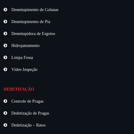
Desentupimento de Colunas
Desentupimento de Pia
Desentupidora de Esgotos
Hidrojateamento
Limpa Fossa
Vídeo Inspeção
DEDETIZAÇÃO
Controle de Pragas
Dedetização de Pragas
Dedetização – Ratos