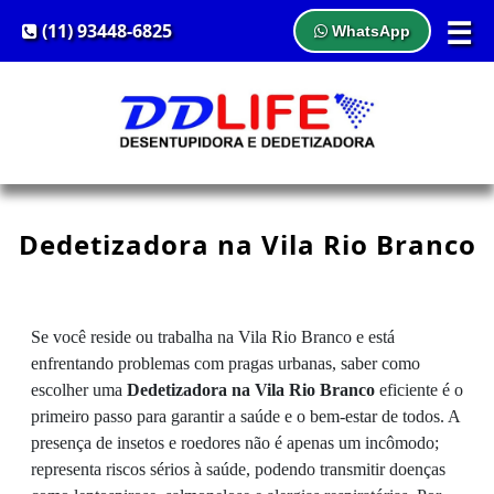
☰
(11) 93448-6825
WhatsApp
Dedetizadora na Vila Rio Branco
Se você reside ou trabalha na Vila Rio Branco e está
enfrentando problemas com pragas urbanas, saber como
escolher uma
Dedetizadora na Vila Rio Branco
eficiente é o
primeiro passo para garantir a saúde e o bem-estar de todos. A
presença de insetos e roedores não é apenas um incômodo;
representa riscos sérios à saúde, podendo transmitir doenças