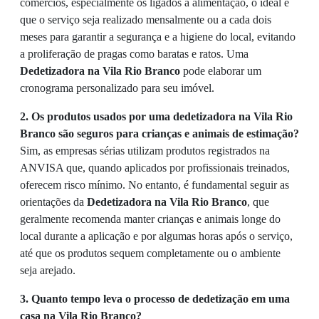
comércios, especialmente os ligados à alimentação, o ideal é
que o serviço seja realizado mensalmente ou a cada dois
meses para garantir a segurança e a higiene do local, evitando
a proliferação de pragas como baratas e ratos. Uma
Dedetizadora na Vila Rio Branco
pode elaborar um
cronograma personalizado para seu imóvel.
2. Os produtos usados por uma dedetizadora na Vila Rio
Branco são seguros para crianças e animais de estimação?
Sim, as empresas sérias utilizam produtos registrados na
ANVISA que, quando aplicados por profissionais treinados,
oferecem risco mínimo. No entanto, é fundamental seguir as
orientações da
Dedetizadora na Vila Rio Branco
, que
geralmente recomenda manter crianças e animais longe do
local durante a aplicação e por algumas horas após o serviço,
até que os produtos sequem completamente ou o ambiente
seja arejado.
3. Quanto tempo leva o processo de dedetização em uma
casa na Vila Rio Branco?