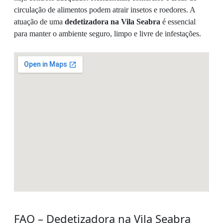
circulação de alimentos podem atrair insetos e roedores. A
atuação de uma
dedetizadora na Vila Seabra
é essencial
para manter o ambiente seguro, limpo e livre de infestações.
FAQ – Dedetizadora na Vila Seabra