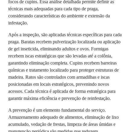
focos de cupins. Essa análise detalhada permite definir as
técnicas mais adequadas para cada tipo de praga,
considerando características do ambiente e extensão da
infestação.
Após a inspeção, são aplicadas técnicas específicas para cada
praga. Baratas recebem pulverização localizada ou aplicação
de gel inseticida, eliminando adultos e ovos. Formigas
recebem iscas estratégicas que são levadas até a colônia,
garantindo eliminação completa. Cupins recebem barreiras
químicas e tratamento localizado para proteger estruturas de
madeira. Ratos são controlados com armadilhas e iscas
posicionadas em locais estratégicos, prevenindo novos
acessos. Cada técnica é aplicada de forma estratégica para
garantir máxima eficiência e prevenção de reinfestação.
A prevenção é um elemento fundamental do serviço.
Armazenamento adequado de alimentos, eliminação de lixo
acumulado, vedação de frestas, limpeza de áreas úmidas e
manutenção periódica são medidas que reduzem