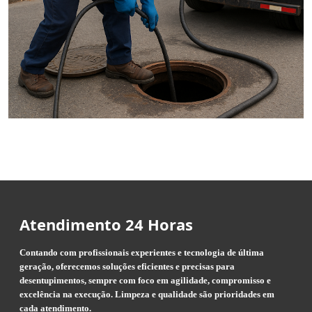
Atendimento 24 Horas
Contando com profissionais experientes e tecnologia de última
geração, oferecemos soluções eficientes e precisas para
desentupimentos, sempre com foco em agilidade, compromisso e
excelência na execução. Limpeza e qualidade são prioridades em
cada atendimento.