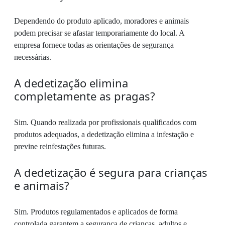
Dependendo do produto aplicado, moradores e animais
podem precisar se afastar temporariamente do local. A
empresa fornece todas as orientações de segurança
necessárias.
A dedetização elimina
completamente as pragas?
Sim. Quando realizada por profissionais qualificados com
produtos adequados, a dedetização elimina a infestação e
previne reinfestações futuras.
A dedetização é segura para crianças
e animais?
Sim. Produtos regulamentados e aplicados de forma
controlada garantem a segurança de crianças, adultos e