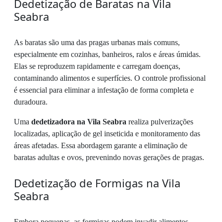
Dedetização de Baratas na Vila
Seabra
As baratas são uma das pragas urbanas mais comuns,
especialmente em cozinhas, banheiros, ralos e áreas úmidas.
Elas se reproduzem rapidamente e carregam doenças,
contaminando alimentos e superfícies. O controle profissional
é essencial para eliminar a infestação de forma completa e
duradoura.
Uma
dedetizadora na Vila Seabra
realiza pulverizações
localizadas, aplicação de gel inseticida e monitoramento das
áreas afetadas. Essa abordagem garante a eliminação de
baratas adultas e ovos, prevenindo novas gerações de pragas.
Dedetização de Formigas na Vila
Seabra
Embora pequenas, as formigas podem invadir alimentos,