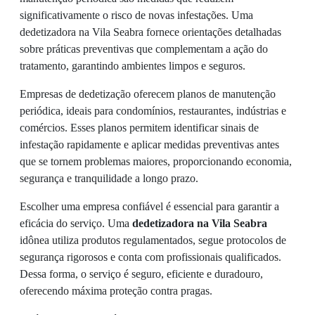
significativamente o risco de novas infestações. Uma
dedetizadora na Vila Seabra fornece orientações detalhadas
sobre práticas preventivas que complementam a ação do
tratamento, garantindo ambientes limpos e seguros.
Empresas de dedetização oferecem planos de manutenção
periódica, ideais para condomínios, restaurantes, indústrias e
comércios. Esses planos permitem identificar sinais de
infestação rapidamente e aplicar medidas preventivas antes
que se tornem problemas maiores, proporcionando economia,
segurança e tranquilidade a longo prazo.
Escolher uma empresa confiável é essencial para garantir a
eficácia do serviço. Uma
dedetizadora na Vila Seabra
idônea utiliza produtos regulamentados, segue protocolos de
segurança rigorosos e conta com profissionais qualificados.
Dessa forma, o serviço é seguro, eficiente e duradouro,
oferecendo máxima proteção contra pragas.