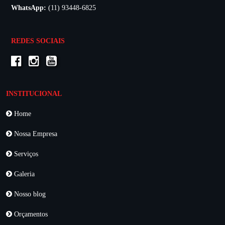
WhatsApp:
(11) 93448-6825
REDES SOCIAIS
INSTITUCIONAL
Home
Nossa Empresa
Serviços
Galeria
Nosso blog
Orçamentos