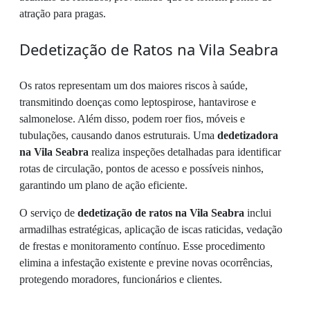
atração para pragas.
Dedetização de Ratos na Vila Seabra
Os ratos representam um dos maiores riscos à saúde,
transmitindo doenças como leptospirose, hantavirose e
salmonelose. Além disso, podem roer fios, móveis e
tubulações, causando danos estruturais. Uma
dedetizadora
na Vila Seabra
realiza inspeções detalhadas para identificar
rotas de circulação, pontos de acesso e possíveis ninhos,
garantindo um plano de ação eficiente.
O serviço de
dedetização de ratos na Vila Seabra
inclui
armadilhas estratégicas, aplicação de iscas raticidas, vedação
de frestas e monitoramento contínuo. Esse procedimento
elimina a infestação existente e previne novas ocorrências,
protegendo moradores, funcionários e clientes.