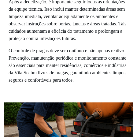
Após a dedetização, é importante seguir todas as orientações
da equipe técnica. Isso inclui manter determinadas áreas sem
limpeza imediata, ventilar adequadamente os ambientes e
observar instruções sobre portas, janelas e áreas tratadas. Tais
cuidados aumentam a eficácia do tratamento e prolongam a
proteção contra infestações futuras.
O controle de pragas deve ser contínuo e não apenas reativo.
Prevenção, manutenção periódica e monitoramento constante
são essenciais para manter residências, comércios e indústrias
da Vila Seabra livres de pragas, garantindo ambientes limpos,
seguros e confortáveis para todos.