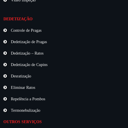
Vídeo Inspeção
DEDETIZAÇÃO
Controle de Pragas
Dedetização de Pragas
Dedetização – Ratos
Dedetização de Cupins
Desratização
Eliminar Ratos
Repelência a Pombos
Termonebulização
OUTROS SERVIÇOS