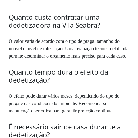
Quanto custa contratar uma
dedetizadora na Vila Seabra?
O valor varia de acordo com o tipo de praga, tamanho do
imóvel e nível de infestação. Uma avaliação técnica detalhada
permite determinar o orçamento mais preciso para cada caso.
Quanto tempo dura o efeito da
dedetização?
O efeito pode durar vários meses, dependendo do tipo de
praga e das condições do ambiente. Recomenda-se
manutenção periódica para garantir proteção contínua.
É necessário sair de casa durante a
dedetização?