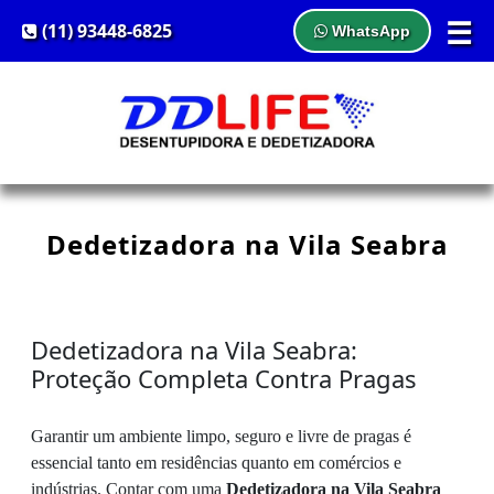
☰
(11) 93448-6825
WhatsApp
Dedetizadora na Vila Seabra
Dedetizadora na Vila Seabra:
Proteção Completa Contra Pragas
Garantir um ambiente limpo, seguro e livre de pragas é
essencial tanto em residências quanto em comércios e
indústrias. Contar com uma
Dedetizadora na Vila Seabra