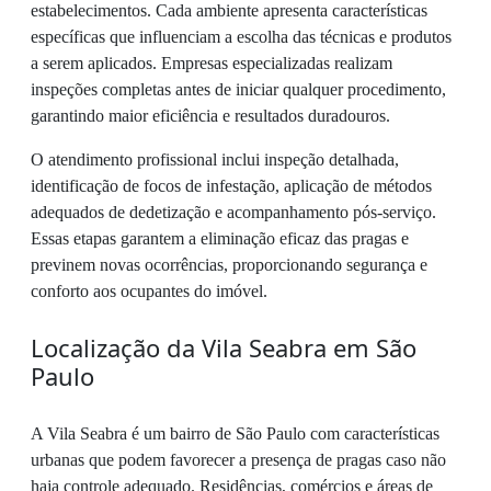
estabelecimentos. Cada ambiente apresenta características
específicas que influenciam a escolha das técnicas e produtos
a serem aplicados. Empresas especializadas realizam
inspeções completas antes de iniciar qualquer procedimento,
garantindo maior eficiência e resultados duradouros.
O atendimento profissional inclui inspeção detalhada,
identificação de focos de infestação, aplicação de métodos
adequados de dedetização e acompanhamento pós-serviço.
Essas etapas garantem a eliminação eficaz das pragas e
previnem novas ocorrências, proporcionando segurança e
conforto aos ocupantes do imóvel.
Localização da Vila Seabra em São
Paulo
A Vila Seabra é um bairro de São Paulo com características
urbanas que podem favorecer a presença de pragas caso não
haja controle adequado. Residências, comércios e áreas de