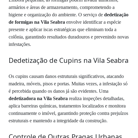
armários e áreas de armazenamento, comprometendo a
higiene e organização do ambiente. O serviço de
dedetização
de formigas na Vila Seabra
envolve identificar a espécie
presente e aplicar iscas estratégicas que eliminam toda a
colônia, garantindo resultados duradouros e prevenindo novas
infestações.
Dedetização de Cupins na Vila Seabra
Os cupins causam danos estruturais significativos, atacando
madeira, móveis, pisos e portas. Muitas vezes, a infestação só
é percebida quando os danos já são evidentes. Uma
dedetizadora na Vila Seabra
realiza inspeções detalhadas,
aplica barreiras químicas, tratamentos localizados e monitora
continuamente o imóvel, garantindo proteção contra prejuízos
estruturais e mantendo a integridade da construção.
Controle de Outras Pragas Urbanas