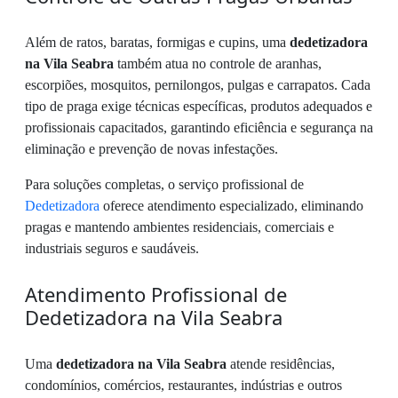
Além de ratos, baratas, formigas e cupins, uma
dedetizadora
na Vila Seabra
também atua no controle de aranhas,
escorpiões, mosquitos, pernilongos, pulgas e carrapatos. Cada
tipo de praga exige técnicas específicas, produtos adequados e
profissionais capacitados, garantindo eficiência e segurança na
eliminação e prevenção de novas infestações.
Para soluções completas, o serviço profissional de
Dedetizadora
oferece atendimento especializado, eliminando
pragas e mantendo ambientes residenciais, comerciais e
industriais seguros e saudáveis.
Atendimento Profissional de
Dedetizadora na Vila Seabra
Uma
dedetizadora na Vila Seabra
atende residências,
condomínios, comércios, restaurantes, indústrias e outros