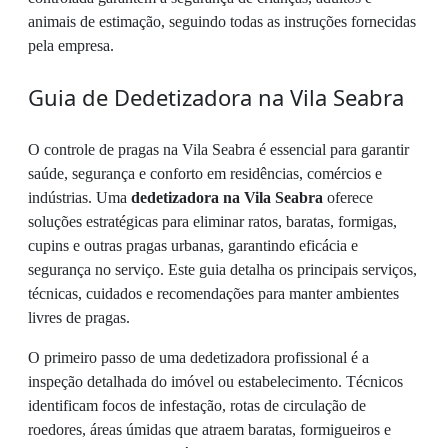
animais de estimação, seguindo todas as instruções fornecidas
pela empresa.
Guia de Dedetizadora na Vila Seabra
O controle de pragas na Vila Seabra é essencial para garantir
saúde, segurança e conforto em residências, comércios e
indústrias. Uma
dedetizadora na Vila Seabra
oferece
soluções estratégicas para eliminar ratos, baratas, formigas,
cupins e outras pragas urbanas, garantindo eficácia e
segurança no serviço. Este guia detalha os principais serviços,
técnicas, cuidados e recomendações para manter ambientes
livres de pragas.
O primeiro passo de uma dedetizadora profissional é a
inspeção detalhada do imóvel ou estabelecimento. Técnicos
identificam focos de infestação, rotas de circulação de
roedores, áreas úmidas que atraem baratas, formigueiros e