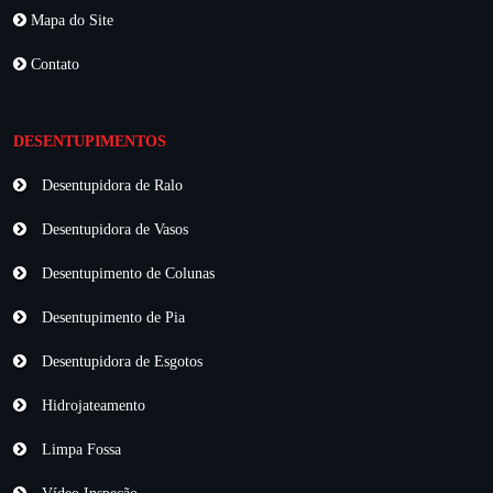
Mapa do Site
Contato
DESENTUPIMENTOS
Desentupidora de Ralo
Desentupidora de Vasos
Desentupimento de Colunas
Desentupimento de Pia
Desentupidora de Esgotos
Hidrojateamento
Limpa Fossa