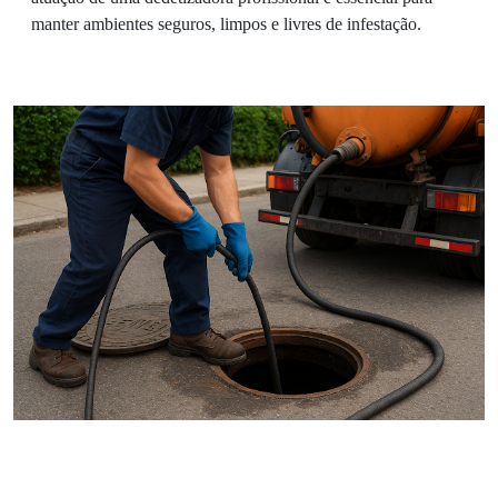
manter ambientes seguros, limpos e livres de infestação.