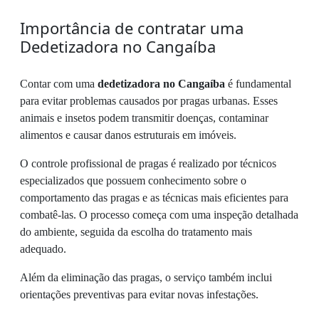
Importância de contratar uma
Dedetizadora no Cangaíba
Contar com uma
dedetizadora no Cangaíba
é fundamental
para evitar problemas causados por pragas urbanas. Esses
animais e insetos podem transmitir doenças, contaminar
alimentos e causar danos estruturais em imóveis.
O controle profissional de pragas é realizado por técnicos
especializados que possuem conhecimento sobre o
comportamento das pragas e as técnicas mais eficientes para
combatê-las. O processo começa com uma inspeção detalhada
do ambiente, seguida da escolha do tratamento mais
adequado.
Além da eliminação das pragas, o serviço também inclui
orientações preventivas para evitar novas infestações.