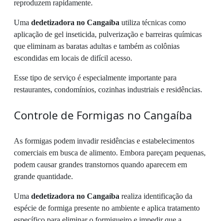
reproduzem rapidamente.
Uma
dedetizadora no Cangaíba
utiliza técnicas como
aplicação de gel inseticida, pulverização e barreiras químicas
que eliminam as baratas adultas e também as colônias
escondidas em locais de difícil acesso.
Esse tipo de serviço é especialmente importante para
restaurantes, condomínios, cozinhas industriais e residências.
Controle de Formigas no Cangaíba
As formigas podem invadir residências e estabelecimentos
comerciais em busca de alimento. Embora pareçam pequenas,
podem causar grandes transtornos quando aparecem em
grande quantidade.
Uma
dedetizadora no Cangaíba
realiza identificação da
espécie de formiga presente no ambiente e aplica tratamento
específico para eliminar o formigueiro e impedir que a