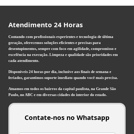
Atendimento 24 Horas
Contando com profissionais experientes e tecnologia de última
geração, oferecemos soluções eficientes e precisas para
desentupimentos, sempre com foco em agilidade, compromisso e
excelência na execução. Limpeza e qualidade são prioridades em
cada atendimento.
Disponíveis 24 horas por dia, inclusive aos finais de semana e
feriados, garantimos suporte imediato quando você mais precisa.
Atuamos em todos os bairros da capital paulista, na Grande São
Paulo, no ABC e em diversas cidades do interior do estado.
Contate-nos no Whatsapp