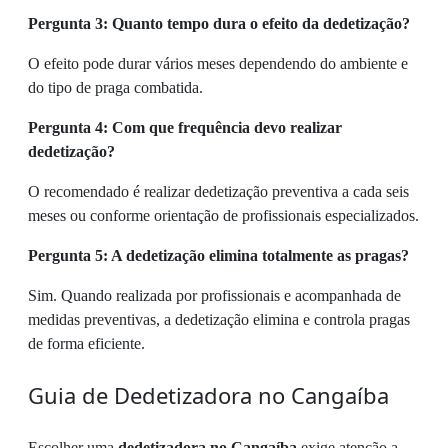
Pergunta 3: Quanto tempo dura o efeito da dedetização?
O efeito pode durar vários meses dependendo do ambiente e
do tipo de praga combatida.
Pergunta 4: Com que frequência devo realizar
dedetização?
O recomendado é realizar dedetização preventiva a cada seis
meses ou conforme orientação de profissionais especializados.
Pergunta 5: A dedetização elimina totalmente as pragas?
Sim. Quando realizada por profissionais e acompanhada de
medidas preventivas, a dedetização elimina e controla pragas
de forma eficiente.
Guia de Dedetizadora no Cangaíba
Escolher uma
dedetizadora no Cangaíba
exige atenção a