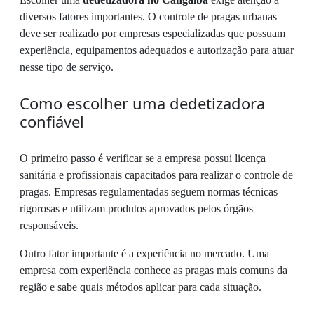
diversos fatores importantes. O controle de pragas urbanas
deve ser realizado por empresas especializadas que possuam
experiência, equipamentos adequados e autorização para atuar
nesse tipo de serviço.
Como escolher uma dedetizadora
confiável
O primeiro passo é verificar se a empresa possui licença
sanitária e profissionais capacitados para realizar o controle de
pragas. Empresas regulamentadas seguem normas técnicas
rigorosas e utilizam produtos aprovados pelos órgãos
responsáveis.
Outro fator importante é a experiência no mercado. Uma
empresa com experiência conhece as pragas mais comuns da
região e sabe quais métodos aplicar para cada situação.