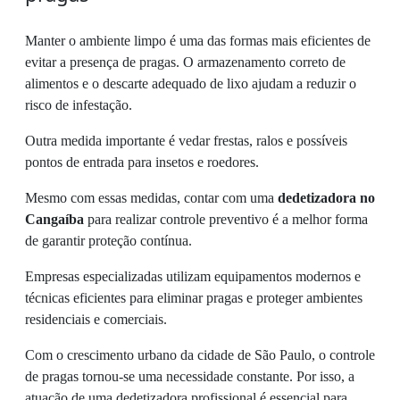
Manter o ambiente limpo é uma das formas mais eficientes de
evitar a presença de pragas. O armazenamento correto de
alimentos e o descarte adequado de lixo ajudam a reduzir o
risco de infestação.
Outra medida importante é vedar frestas, ralos e possíveis
pontos de entrada para insetos e roedores.
Mesmo com essas medidas, contar com uma
dedetizadora no
Cangaíba
para realizar controle preventivo é a melhor forma
de garantir proteção contínua.
Empresas especializadas utilizam equipamentos modernos e
técnicas eficientes para eliminar pragas e proteger ambientes
residenciais e comerciais.
Com o crescimento urbano da cidade de São Paulo, o controle
de pragas tornou-se uma necessidade constante. Por isso, a
atuação de uma dedetizadora profissional é essencial para