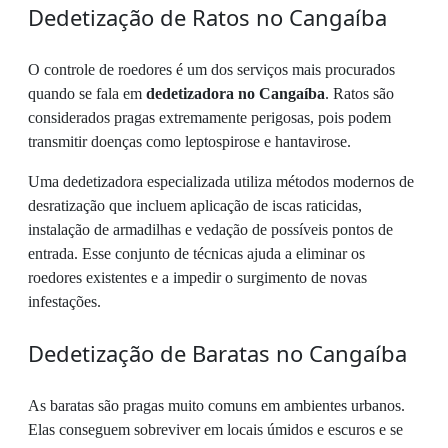
Dedetização de Ratos no Cangaíba
O controle de roedores é um dos serviços mais procurados
quando se fala em
dedetizadora no Cangaíba
. Ratos são
considerados pragas extremamente perigosas, pois podem
transmitir doenças como leptospirose e hantavirose.
Uma dedetizadora especializada utiliza métodos modernos de
desratização que incluem aplicação de iscas raticidas,
instalação de armadilhas e vedação de possíveis pontos de
entrada. Esse conjunto de técnicas ajuda a eliminar os
roedores existentes e a impedir o surgimento de novas
infestações.
Dedetização de Baratas no Cangaíba
As baratas são pragas muito comuns em ambientes urbanos.
Elas conseguem sobreviver em locais úmidos e escuros e se