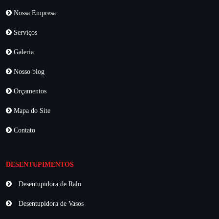
Nossa Empresa
Serviços
Galeria
Nosso blog
Orçamentos
Mapa do Site
Contato
DESENTUPIMENTOS
Desentupidora de Ralo
Desentupidora de Vasos