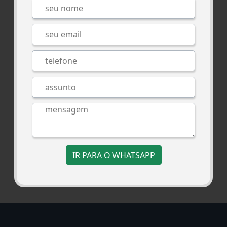
IR PARA O WHATSAPP