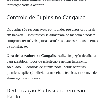
infestação volte a ocorrer.
Controle de Cupins no Cangaíba
Os cupins são responsáveis por grandes prejuízos estruturais
em imóveis. Esses insetos se alimentam de madeira e podem
comprometer móveis, portas, armários e até estruturas internas
da construção.
Uma
dedetizadora no Cangaíba
realiza inspeção detalhada
para identificar focos de infestação e aplicar tratamento
adequado. O controle de cupins pode incluir barreiras
químicas, aplicação direta na madeira e técnicas modernas de
eliminação de colônias.
Dedetização Profissional em São
Paulo