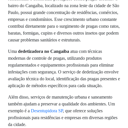
bairro do Cangaíba, localizado na zona leste da cidade de São
Paulo, possui grande concentração de residências, comércios,
empresas e condomínios. Esse crescimento urbano constante
contribui diretamente para o surgimento de pragas como ratos,
baratas, formigas, cupins e diversos outros insetos que podem
causar problemas sanitários e estruturais.
Uma
dedetizadora no Cangaíba
atua com técnicas
modernas de controle de pragas, utilizando produtos
regulamentados e equipamentos profissionais para eliminar
infestações com segurança. O serviço de dedetização envolve
avaliação técnica do local, identificação das pragas presentes e
aplicação de métodos específicos para cada situação.
Além disso, serviços de manutenção urbana e saneamento
também ajudam a preservar a qualidade dos ambientes. Um
exemplo é a
Desentupidora SP
, que oferece soluções
profissionais para residências e empresas em diversas regiões
da cidade.