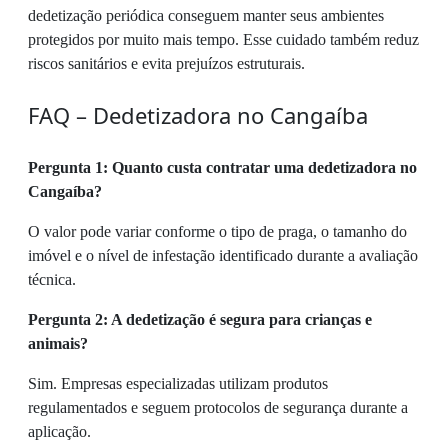
dedetização periódica conseguem manter seus ambientes
protegidos por muito mais tempo. Esse cuidado também reduz
riscos sanitários e evita prejuízos estruturais.
FAQ – Dedetizadora no Cangaíba
Pergunta 1: Quanto custa contratar uma dedetizadora no
Cangaíba?
O valor pode variar conforme o tipo de praga, o tamanho do
imóvel e o nível de infestação identificado durante a avaliação
técnica.
Pergunta 2: A dedetização é segura para crianças e
animais?
Sim. Empresas especializadas utilizam produtos
regulamentados e seguem protocolos de segurança durante a
aplicação.