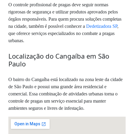
O controle profissional de pragas deve seguir normas
rigorosas de segurança e utilizar produtos aprovados pelos
órgãos responsáveis. Para quem procura soluções completas
na cidade, também é possível conhecer a
Dedetizadora SP
,
que oferece serviços especializados no combate a pragas
urbanas.
Localização do Cangaíba em São
Paulo
O bairro do Cangaíba está localizado na zona leste da cidade
de São Paulo e possui uma grande área residencial e
comercial. Essa combinação de atividades urbanas torna o
controle de pragas um serviço essencial para manter
ambientes seguros e livres de infestação.