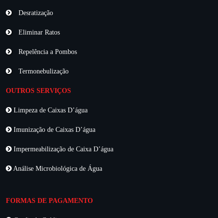
Desratização
Eliminar Ratos
Repelência a Pombos
Termonebulização
OUTROS SERVIÇOS
Limpeza de Caixas D’água
Imunização de Caixas D’água
Impermeabilização de Caixa D’água
Análise Microbiológica de Água
FORMAS DE PAGAMENTO