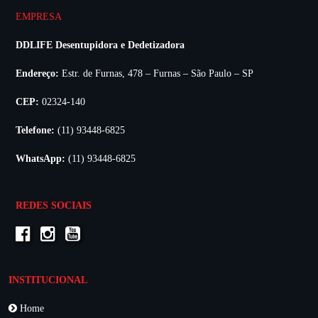
EMPRESA
DDLIFE Desentupidora e Dedetizadora
Endereço:
Estr. de Furnas, 478 – Furnas – São Paulo – SP
CEP:
02324-140
Telefone:
(11) 93448-6825
WhatsApp:
(11) 93448-6825
REDES SOCIAIS
INSTITUCIONAL
Home