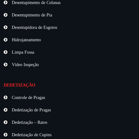
Desentupimento de Colunas
Desentupimento de Pia
Desentupidora de Esgotos
Hidrojateamento
Limpa Fossa
Vídeo Inspeção
DEDETIZAÇÃO
Controle de Pragas
Dedetização de Pragas
Dedetização – Ratos
Dedetização de Cupins