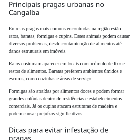
Principais pragas urbanas no
Cangaíba
Entre as pragas mais comuns encontradas na região estão
ratos, baratas, formigas e cupins. Esses animais podem causar
diversos problemas, desde contaminação de alimentos até
danos estruturais em imóveis.
Ratos costumam aparecer em locais com acúmulo de lixo e
restos de alimentos. Baratas preferem ambientes úmidos e
escuros, como cozinhas e áreas de serviço.
Formigas são atraídas por alimentos doces e podem formar
grandes colônias dentro de residências e estabelecimentos
comerciais. Já os cupins atacam estruturas de madeira e
podem causar prejuízos significativos.
Dicas para evitar infestação de
pragas