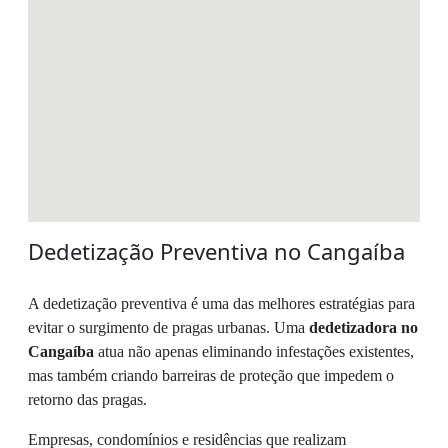
Dedetização Preventiva no Cangaíba
A dedetização preventiva é uma das melhores estratégias para
evitar o surgimento de pragas urbanas. Uma
dedetizadora no
Cangaíba
atua não apenas eliminando infestações existentes,
mas também criando barreiras de proteção que impedem o
retorno das pragas.
Empresas, condomínios e residências que realizam