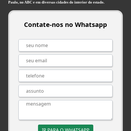
Paulo, no ABC e em diversas cidades do interior do estado.
Contate-nos no Whatsapp
IR PARA O WHATSAPP