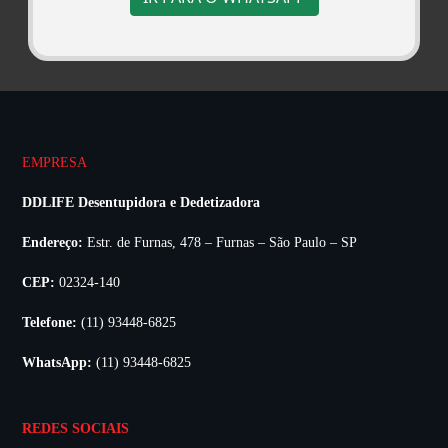
EMPRESA
DDLIFE Desentupidora e Dedetizadora
Endereço:
Estr. de Furnas, 478 – Furnas – São Paulo – SP
CEP:
02324-140
Telefone:
(11) 93448-6825
WhatsApp:
(11) 93448-6825
REDES SOCIAIS