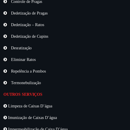
Controle de Pragas
Dedetização de Pragas
Dedetização – Ratos
Dedetização de Cupins
Desratização
Eliminar Ratos
Repelência a Pombos
Termonebulização
OUTROS SERVIÇOS
Limpeza de Caixas D’água
Imunização de Caixas D’água
Impermeabilização de Caixa D’água