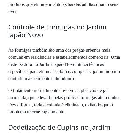
produtos que eliminem tanto as baratas adultas quanto seus
ovos.
Controle de Formigas no Jardim
Japão Novo
As formigas também são uma das pragas urbanas mais
comuns em residências e estabelecimentos comerciais. Uma
dedetizadora no Jardim Japão Novo utiliza técnicas
específicas para eliminar colônias completas, garantindo um
controle mais eficiente e duradouro.
O tratamento normalmente envolve a aplicação de gel
formicida, que é levado pelas próprias formigas até o ninho.
Dessa forma, toda a colônia é eliminada, evitando que o
problema retorne rapidamente.
Dedetização de Cupins no Jardim