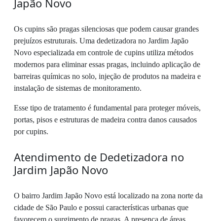
Japão Novo
Os cupins são pragas silenciosas que podem causar grandes
prejuízos estruturais. Uma dedetizadora no Jardim Japão
Novo especializada em controle de cupins utiliza métodos
modernos para eliminar essas pragas, incluindo aplicação de
barreiras químicas no solo, injeção de produtos na madeira e
instalação de sistemas de monitoramento.
Esse tipo de tratamento é fundamental para proteger móveis,
portas, pisos e estruturas de madeira contra danos causados
por cupins.
Atendimento de Dedetizadora no
Jardim Japão Novo
O bairro Jardim Japão Novo está localizado na zona norte da
cidade de São Paulo e possui características urbanas que
favorecem o surgimento de pragas. A presença de áreas