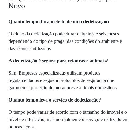
Novo
Quanto tempo dura o efeito de uma dedetização?
O efeito da dedetização pode durar entre três e seis meses
dependendo do tipo de praga, das condições do ambiente e
das técnicas utilizadas.
A dedetização é segura para crianças e animais?
Sim. Empresas especializadas utilizam produtos
regulamentados e seguem protocolos de segurança que
garantem a proteção de moradores e animais domésticos.
Quanto tempo leva o serviço de dedetização?
O tempo pode variar de acordo com o tamanho do imóvel e o
nível de infestação, mas normalmente o serviço é realizado em
poucas horas.