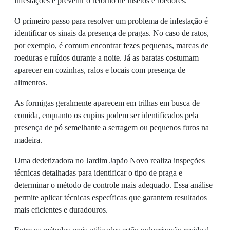
infestações e prevenir o retorno de insetos e roedores.
O primeiro passo para resolver um problema de infestação é
identificar os sinais da presença de pragas. No caso de ratos,
por exemplo, é comum encontrar fezes pequenas, marcas de
roeduras e ruídos durante a noite. Já as baratas costumam
aparecer em cozinhas, ralos e locais com presença de
alimentos.
As formigas geralmente aparecem em trilhas em busca de
comida, enquanto os cupins podem ser identificados pela
presença de pó semelhante a serragem ou pequenos furos na
madeira.
Uma dedetizadora no Jardim Japão Novo realiza inspeções
técnicas detalhadas para identificar o tipo de praga e
determinar o método de controle mais adequado. Essa análise
permite aplicar técnicas específicas que garantem resultados
mais eficientes e duradouros.