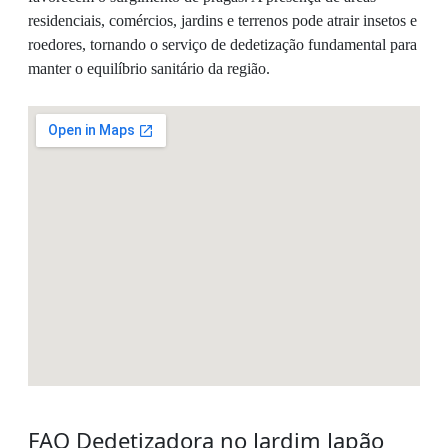
residenciais, comércios, jardins e terrenos pode atrair insetos e
roedores, tornando o serviço de dedetização fundamental para
manter o equilíbrio sanitário da região.
FAQ Dedetizadora no Jardim Japão