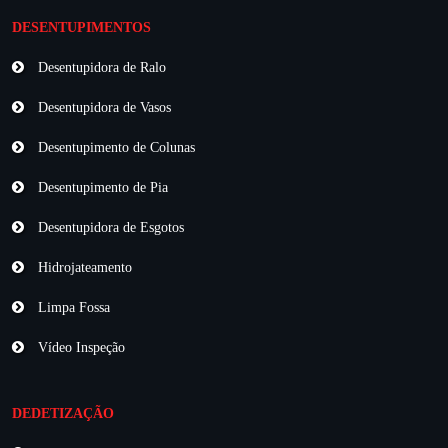
DESENTUPIMENTOS
Desentupidora de Ralo
Desentupidora de Vasos
Desentupimento de Colunas
Desentupimento de Pia
Desentupidora de Esgotos
Hidrojateamento
Limpa Fossa
Vídeo Inspeção
DEDETIZAÇÃO