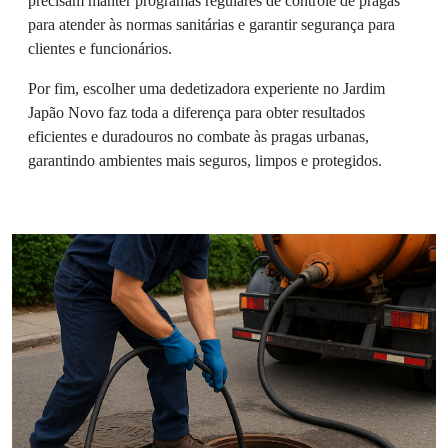
precisam manter programas regulares de controle de pragas
para atender às normas sanitárias e garantir segurança para
clientes e funcionários.
Por fim, escolher uma dedetizadora experiente no Jardim
Japão Novo faz toda a diferença para obter resultados
eficientes e duradouros no combate às pragas urbanas,
garantindo ambientes mais seguros, limpos e protegidos.