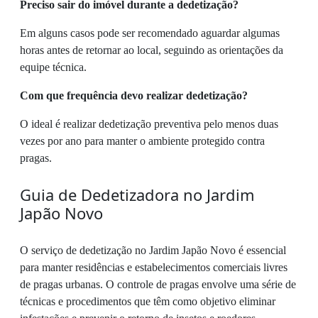
Preciso sair do imóvel durante a dedetização?
Em alguns casos pode ser recomendado aguardar algumas
horas antes de retornar ao local, seguindo as orientações da
equipe técnica.
Com que frequência devo realizar dedetização?
O ideal é realizar dedetização preventiva pelo menos duas
vezes por ano para manter o ambiente protegido contra
pragas.
Guia de Dedetizadora no Jardim
Japão Novo
O serviço de dedetização no Jardim Japão Novo é essencial
para manter residências e estabelecimentos comerciais livres
de pragas urbanas. O controle de pragas envolve uma série de
técnicas e procedimentos que têm como objetivo eliminar