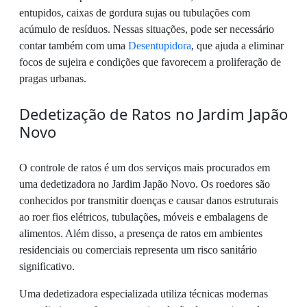
entupidos, caixas de gordura sujas ou tubulações com
acúmulo de resíduos. Nessas situações, pode ser necessário
contar também com uma
Desentupidora
, que ajuda a eliminar
focos de sujeira e condições que favorecem a proliferação de
pragas urbanas.
Dedetização de Ratos no Jardim Japão
Novo
O controle de ratos é um dos serviços mais procurados em
uma dedetizadora no Jardim Japão Novo. Os roedores são
conhecidos por transmitir doenças e causar danos estruturais
ao roer fios elétricos, tubulações, móveis e embalagens de
alimentos. Além disso, a presença de ratos em ambientes
residenciais ou comerciais representa um risco sanitário
significativo.
Uma dedetizadora especializada utiliza técnicas modernas