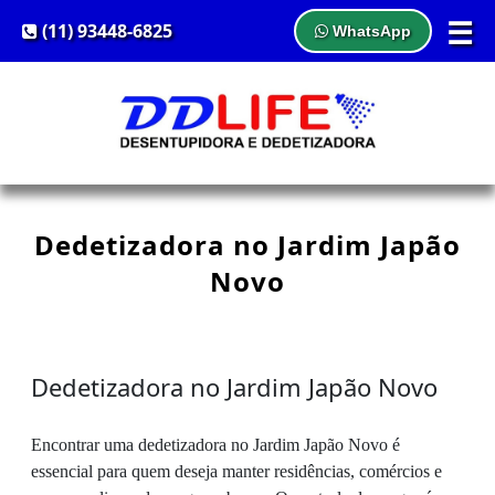
☰
(11) 93448-6825
WhatsApp
Dedetizadora no Jardim Japão
Novo
Dedetizadora no Jardim Japão Novo
Encontrar uma dedetizadora no Jardim Japão Novo é
essencial para quem deseja manter residências, comércios e