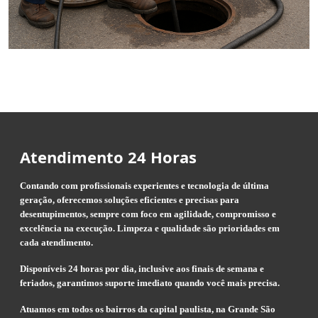
Atendimento 24 Horas
Contando com profissionais experientes e tecnologia de última
geração, oferecemos soluções eficientes e precisas para
desentupimentos, sempre com foco em agilidade, compromisso e
excelência na execução. Limpeza e qualidade são prioridades em
cada atendimento.
Disponíveis 24 horas por dia, inclusive aos finais de semana e
feriados, garantimos suporte imediato quando você mais precisa.
Atuamos em todos os bairros da capital paulista, na Grande São