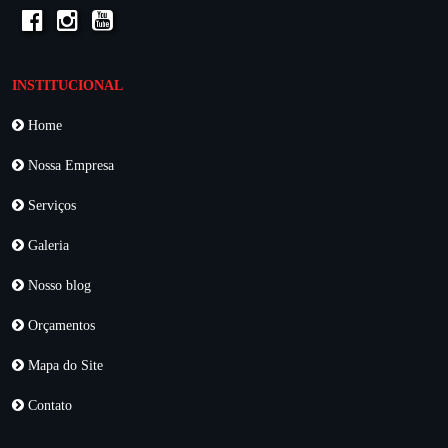
INSTITUCIONAL
Home
Nossa Empresa
Serviços
Galeria
Nosso blog
Orçamentos
Mapa do Site
Contato