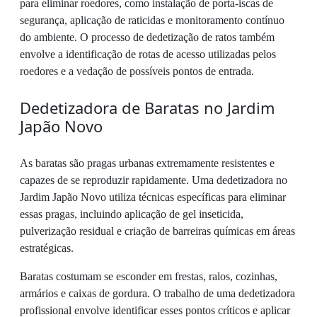
para eliminar roedores, como instalação de porta-iscas de
segurança, aplicação de raticidas e monitoramento contínuo
do ambiente. O processo de dedetização de ratos também
envolve a identificação de rotas de acesso utilizadas pelos
roedores e a vedação de possíveis pontos de entrada.
Dedetizadora de Baratas no Jardim
Japão Novo
As baratas são pragas urbanas extremamente resistentes e
capazes de se reproduzir rapidamente. Uma dedetizadora no
Jardim Japão Novo utiliza técnicas específicas para eliminar
essas pragas, incluindo aplicação de gel inseticida,
pulverização residual e criação de barreiras químicas em áreas
estratégicas.
Baratas costumam se esconder em frestas, ralos, cozinhas,
armários e caixas de gordura. O trabalho de uma dedetizadora
profissional envolve identificar esses pontos críticos e aplicar