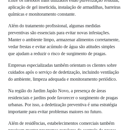
Entre os métodos mais utilizados estão pulverização residual,
aplicação de gel inseticida, instalação de armadilhas, barreiras
químicas e monitoramento constante.
Além do tratamento profissional, algumas medidas
preventivas são essenciais para evitar novas infestações.
Manter o ambiente limpo, armazenar alimentos corretamente,
vedar frestas e evitar acúmulo de água são atitudes simples
que ajudam a reduzir o risco de surgimento de pragas.
Empresas especializadas também orientam os clientes sobre
cuidados após o serviço de dedetização, incluindo ventilação
do ambiente, limpeza adequada e monitoramento periódico.
Na região do Jardim Japão Novo, a presença de áreas
residenciais e jardins pode favorecer o surgimento de pragas
urbanas. Por isso, a dedetização preventiva é uma estratégia
importante para evitar problemas maiores no futuro.
Além de residências, estabelecimentos comerciais também