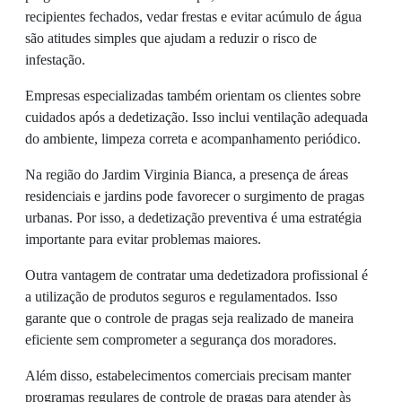
recipientes fechados, vedar frestas e evitar acúmulo de água
são atitudes simples que ajudam a reduzir o risco de
infestação.
Empresas especializadas também orientam os clientes sobre
cuidados após a dedetização. Isso inclui ventilação adequada
do ambiente, limpeza correta e acompanhamento periódico.
Na região do Jardim Virginia Bianca, a presença de áreas
residenciais e jardins pode favorecer o surgimento de pragas
urbanas. Por isso, a dedetização preventiva é uma estratégia
importante para evitar problemas maiores.
Outra vantagem de contratar uma dedetizadora profissional é
a utilização de produtos seguros e regulamentados. Isso
garante que o controle de pragas seja realizado de maneira
eficiente sem comprometer a segurança dos moradores.
Além disso, estabelecimentos comerciais precisam manter
programas regulares de controle de pragas para atender às