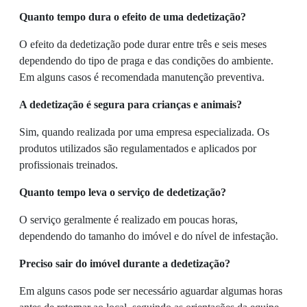
Quanto tempo dura o efeito de uma dedetização?
O efeito da dedetização pode durar entre três e seis meses
dependendo do tipo de praga e das condições do ambiente.
Em alguns casos é recomendada manutenção preventiva.
A dedetização é segura para crianças e animais?
Sim, quando realizada por uma empresa especializada. Os
produtos utilizados são regulamentados e aplicados por
profissionais treinados.
Quanto tempo leva o serviço de dedetização?
O serviço geralmente é realizado em poucas horas,
dependendo do tamanho do imóvel e do nível de infestação.
Preciso sair do imóvel durante a dedetização?
Em alguns casos pode ser necessário aguardar algumas horas