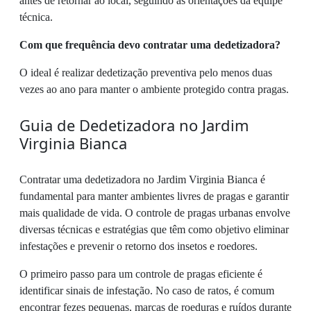
antes de retornar ao local, seguindo as orientações da equipe
técnica.
Com que frequência devo contratar uma dedetizadora?
O ideal é realizar dedetização preventiva pelo menos duas
vezes ao ano para manter o ambiente protegido contra pragas.
Guia de Dedetizadora no Jardim
Virginia Bianca
Contratar uma dedetizadora no Jardim Virginia Bianca é
fundamental para manter ambientes livres de pragas e garantir
mais qualidade de vida. O controle de pragas urbanas envolve
diversas técnicas e estratégias que têm como objetivo eliminar
infestações e prevenir o retorno dos insetos e roedores.
O primeiro passo para um controle de pragas eficiente é
identificar sinais de infestação. No caso de ratos, é comum
encontrar fezes pequenas, marcas de roeduras e ruídos durante