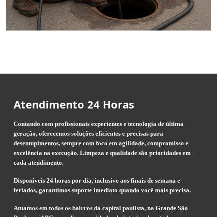
Atendimento 24 Horas
Contando com profissionais experientes e tecnologia de última
geração, oferecemos soluções eficientes e precisas para
desentupimentos, sempre com foco em agilidade, compromisso e
excelência na execução. Limpeza e qualidade são prioridades em
cada atendimento.
Disponíveis 24 horas por dia, inclusive aos finais de semana e
feriados, garantimos suporte imediato quando você mais precisa.
Atuamos em todos os bairros da capital paulista, na Grande São