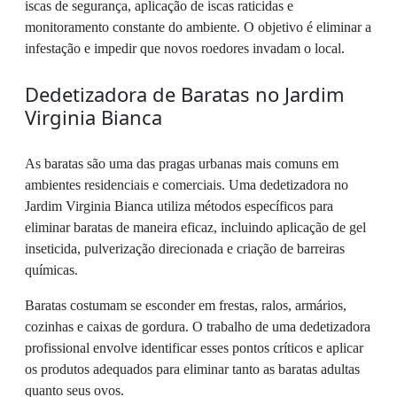
iscas de segurança, aplicação de iscas raticidas e
monitoramento constante do ambiente. O objetivo é eliminar a
infestação e impedir que novos roedores invadam o local.
Dedetizadora de Baratas no Jardim
Virginia Bianca
As baratas são uma das pragas urbanas mais comuns em
ambientes residenciais e comerciais. Uma dedetizadora no
Jardim Virginia Bianca utiliza métodos específicos para
eliminar baratas de maneira eficaz, incluindo aplicação de gel
inseticida, pulverização direcionada e criação de barreiras
químicas.
Baratas costumam se esconder em frestas, ralos, armários,
cozinhas e caixas de gordura. O trabalho de uma dedetizadora
profissional envolve identificar esses pontos críticos e aplicar
os produtos adequados para eliminar tanto as baratas adultas
quanto seus ovos.