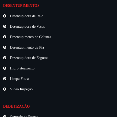
DESENTUPIMENTOS
Desentupidora de Ralo
Desentupidora de Vasos
Desentupimento de Colunas
Desentupimento de Pia
Desentupidora de Esgotos
Hidrojateamento
Limpa Fossa
Vídeo Inspeção
DEDETIZAÇÃO
Controle de Pragas