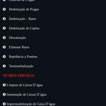
Dedetização de Pragas
Dedetização – Ratos
Dedetização de Cupins
Desratização
Eliminar Ratos
Repelência a Pombos
Termonebulização
OUTROS SERVIÇOS
Limpeza de Caixas D’água
Imunização de Caixas D’água
Impermeabilização de Caixa D’água