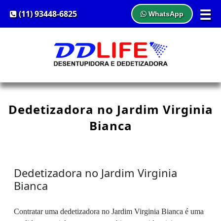
☰
(11) 93448-6825
WhatsApp
Dedetizadora no Jardim Virginia
Bianca
Dedetizadora no Jardim Virginia
Bianca
Contratar uma dedetizadora no Jardim Virginia Bianca é uma