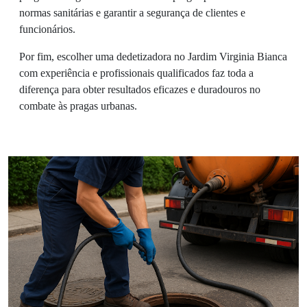
normas sanitárias e garantir a segurança de clientes e
funcionários.
Por fim, escolher uma dedetizadora no Jardim Virginia Bianca
com experiência e profissionais qualificados faz toda a
diferença para obter resultados eficazes e duradouros no
combate às pragas urbanas.