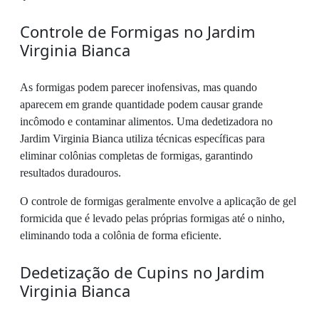
Controle de Formigas no Jardim
Virginia Bianca
As formigas podem parecer inofensivas, mas quando
aparecem em grande quantidade podem causar grande
incômodo e contaminar alimentos. Uma dedetizadora no
Jardim Virginia Bianca utiliza técnicas específicas para
eliminar colônias completas de formigas, garantindo
resultados duradouros.
O controle de formigas geralmente envolve a aplicação de gel
formicida que é levado pelas próprias formigas até o ninho,
eliminando toda a colônia de forma eficiente.
Dedetização de Cupins no Jardim
Virginia Bianca