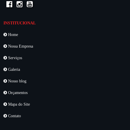
INSTITUCIONAL
Home
Nossa Empresa
Serviços
Galeria
Nosso blog
Orçamentos
Mapa do Site
Contato