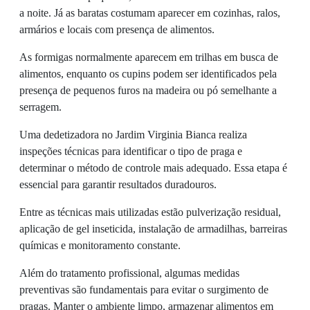
a noite. Já as baratas costumam aparecer em cozinhas, ralos,
armários e locais com presença de alimentos.
As formigas normalmente aparecem em trilhas em busca de
alimentos, enquanto os cupins podem ser identificados pela
presença de pequenos furos na madeira ou pó semelhante a
serragem.
Uma dedetizadora no Jardim Virginia Bianca realiza
inspeções técnicas para identificar o tipo de praga e
determinar o método de controle mais adequado. Essa etapa é
essencial para garantir resultados duradouros.
Entre as técnicas mais utilizadas estão pulverização residual,
aplicação de gel inseticida, instalação de armadilhas, barreiras
químicas e monitoramento constante.
Além do tratamento profissional, algumas medidas
preventivas são fundamentais para evitar o surgimento de
pragas. Manter o ambiente limpo, armazenar alimentos em