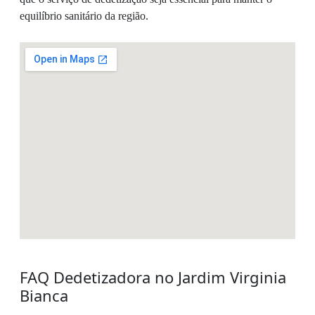
equilíbrio sanitário da região.
FAQ Dedetizadora no Jardim Virginia
Bianca