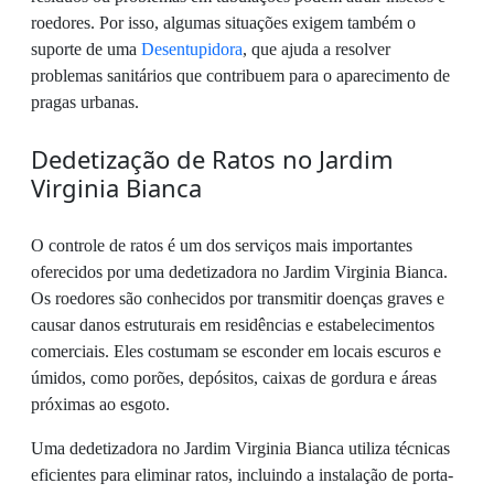
roedores. Por isso, algumas situações exigem também o
suporte de uma
Desentupidora
, que ajuda a resolver
problemas sanitários que contribuem para o aparecimento de
pragas urbanas.
Dedetização de Ratos no Jardim
Virginia Bianca
O controle de ratos é um dos serviços mais importantes
oferecidos por uma dedetizadora no Jardim Virginia Bianca.
Os roedores são conhecidos por transmitir doenças graves e
causar danos estruturais em residências e estabelecimentos
comerciais. Eles costumam se esconder em locais escuros e
úmidos, como porões, depósitos, caixas de gordura e áreas
próximas ao esgoto.
Uma dedetizadora no Jardim Virginia Bianca utiliza técnicas
eficientes para eliminar ratos, incluindo a instalação de porta-