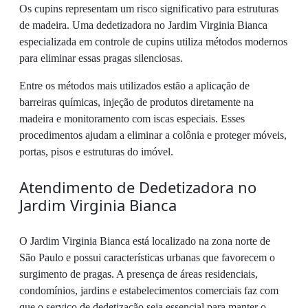
Os cupins representam um risco significativo para estruturas
de madeira. Uma dedetizadora no Jardim Virginia Bianca
especializada em controle de cupins utiliza métodos modernos
para eliminar essas pragas silenciosas.
Entre os métodos mais utilizados estão a aplicação de
barreiras químicas, injeção de produtos diretamente na
madeira e monitoramento com iscas especiais. Esses
procedimentos ajudam a eliminar a colônia e proteger móveis,
portas, pisos e estruturas do imóvel.
Atendimento de Dedetizadora no
Jardim Virginia Bianca
O Jardim Virginia Bianca está localizado na zona norte de
São Paulo e possui características urbanas que favorecem o
surgimento de pragas. A presença de áreas residenciais,
condomínios, jardins e estabelecimentos comerciais faz com
que o serviço de dedetização seja essencial para manter o