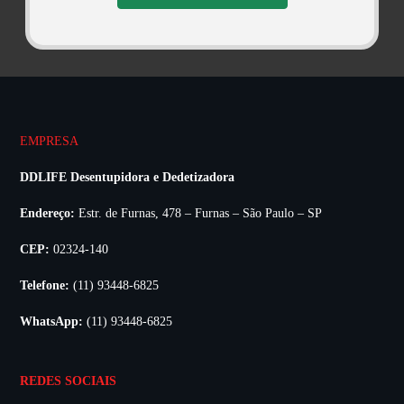
EMPRESA
DDLIFE Desentupidora e Dedetizadora
Endereço:
Estr. de Furnas, 478 – Furnas – São Paulo – SP
CEP:
02324-140
Telefone:
(11) 93448-6825
WhatsApp:
(11) 93448-6825
REDES SOCIAIS