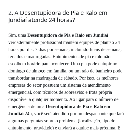
2. A Desentupidora de Pia e Ralo em
Jundiaí atende 24 horas?
Sim, uma
Desentupidora de Pia e Ralo em Jundiaí
verdadeiramente profissional mantém equipes de plantão 24
horas por dia, 7 dias por semana, incluindo finais de semana,
feriados e madrugadas. Entupimentos de pia e ralo não
escolhem horário para acontecer. Uma pia pode entupir no
domingo de almoço em família, ou um ralo de banheiro pode
transbordar na madrugada de sábado. Por isso, as melhores
empresas do setor possuem um sistema de atendimento
emergencial, com técnicos de sobreaviso e frota própria
disponível a qualquer momento. Ao ligar para o número de
emergência de uma
Desentupidora de Pia e Ralo em
Jundiaí
24h, você será atendido por um despachante que fará
algumas perguntas sobre o problema (localização, tipo de
entupimento, gravidade) e enviará a equipe mais próxima. É