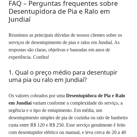
FAQ – Perguntas frequentes sobre
Desentupidora de Pia e Ralo em
Jundiaí
Reunimos as principais dúvidas de nossos clientes sobre os
serviços de desentupimento de pias e ralos em Jundiaí. As
respostas são claras, objetivas e baseadas em anos de
experiência. Confira!
1. Qual o preço médio para desentupir
uma pia ou ralo em Jundiaí?
Os valores cobrados por uma
Desentupidora de Pia e Ralo
em Jundiaí
variam conforme a complexidade do serviço, a
urgência e o tipo de entupimento. Em média, um
desentupimento simples de pia de cozinha ou ralo de banheiro
custa entre R$ 120 e R$ 250. Esse serviço geralmente é feito
com desentupidor elétrico ou manual, e leva cerca de 20 a 40