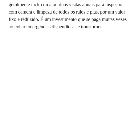
geralmente inclui uma ou duas visitas anuais para inspeção
com câmera e limpeza de todos os ralos e pias, por um valor
fixo e reduzido. É um investimento que se paga muitas vezes
ao evitar emergências dispendiosas e transtornos.