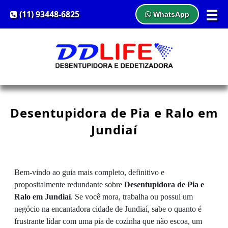
☰
(11) 93448-6825
WhatsApp
Desentupidora de Pia e Ralo em
Jundiaí
Bem-vindo ao guia mais completo, definitivo e
propositalmente redundante sobre
Desentupidora de Pia e
Ralo em Jundiaí
. Se você mora, trabalha ou possui um
negócio na encantadora cidade de Jundiaí, sabe o quanto é
frustrante lidar com uma pia de cozinha que não escoa, um