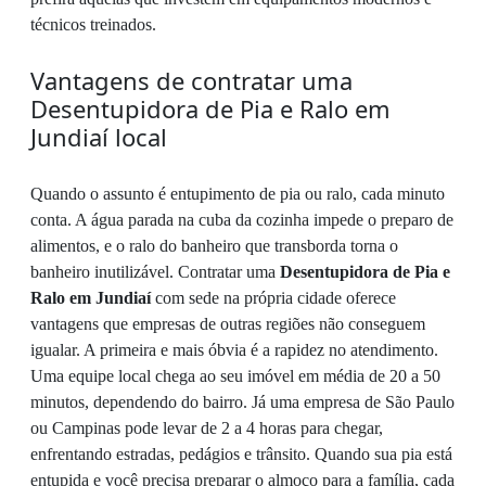
técnicos treinados.
Vantagens de contratar uma
Desentupidora de Pia e Ralo em
Jundiaí local
Quando o assunto é entupimento de pia ou ralo, cada minuto
conta. A água parada na cuba da cozinha impede o preparo de
alimentos, e o ralo do banheiro que transborda torna o
banheiro inutilizável. Contratar uma
Desentupidora de Pia e
Ralo em Jundiaí
com sede na própria cidade oferece
vantagens que empresas de outras regiões não conseguem
igualar. A primeira e mais óbvia é a rapidez no atendimento.
Uma equipe local chega ao seu imóvel em média de 20 a 50
minutos, dependendo do bairro. Já uma empresa de São Paulo
ou Campinas pode levar de 2 a 4 horas para chegar,
enfrentando estradas, pedágios e trânsito. Quando sua pia está
entupida e você precisa preparar o almoço para a família, cada