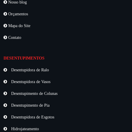
Nosso blog
Orçamentos
Mapa do Site
Contato
DESENTUPIMENTOS
Desentupidora de Ralo
Desentupidora de Vasos
Desentupimento de Colunas
Desentupimento de Pia
Desentupidora de Esgotos
Hidrojateamento