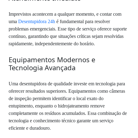
Imprevistos acontecem a qualquer momento, e contar com
uma
Desentupidora 24h
é fundamental para resolver
problemas emergenciais. Esse tipo de serviço oferece suporte
contínuo, garantindo que situações críticas sejam resolvidas
rapidamente, independentemente do horário.
Equipamentos Modernos e
Tecnologia Avançada
Uma desentupidora de qualidade investe em tecnologia para
oferecer resultados superiores. Equipamentos como câmeras
de inspeção permitem identificar o local exato do
entupimento, enquanto o hidrojateamento remove
completamente os resíduos acumulados. Essa combinação de
tecnologia e conhecimento técnico garante um serviço
eficiente e duradouro.