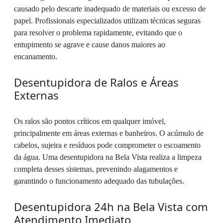
causado pelo descarte inadequado de materiais ou excesso de
papel. Profissionais especializados utilizam técnicas seguras
para resolver o problema rapidamente, evitando que o
entupimento se agrave e cause danos maiores ao
encanamento.
Desentupidora de Ralos e Áreas
Externas
Os ralos são pontos críticos em qualquer imóvel,
principalmente em áreas externas e banheiros. O acúmulo de
cabelos, sujeira e resíduos pode comprometer o escoamento
da água. Uma desentupidora na Bela Vista realiza a limpeza
completa desses sistemas, prevenindo alagamentos e
garantindo o funcionamento adequado das tubulações.
Desentupidora 24h na Bela Vista com
Atendimento Imediato