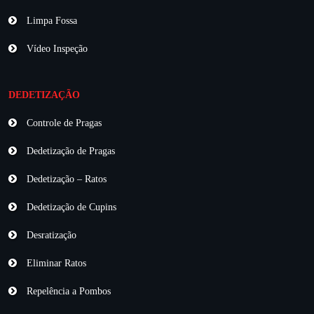
Limpa Fossa
Vídeo Inspeção
DEDETIZAÇÃO
Controle de Pragas
Dedetização de Pragas
Dedetização – Ratos
Dedetização de Cupins
Desratização
Eliminar Ratos
Repelência a Pombos