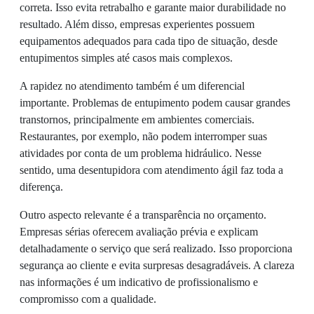
correta. Isso evita retrabalho e garante maior durabilidade no
resultado. Além disso, empresas experientes possuem
equipamentos adequados para cada tipo de situação, desde
entupimentos simples até casos mais complexos.
A rapidez no atendimento também é um diferencial
importante. Problemas de entupimento podem causar grandes
transtornos, principalmente em ambientes comerciais.
Restaurantes, por exemplo, não podem interromper suas
atividades por conta de um problema hidráulico. Nesse
sentido, uma desentupidora com atendimento ágil faz toda a
diferença.
Outro aspecto relevante é a transparência no orçamento.
Empresas sérias oferecem avaliação prévia e explicam
detalhadamente o serviço que será realizado. Isso proporciona
segurança ao cliente e evita surpresas desagradáveis. A clareza
nas informações é um indicativo de profissionalismo e
compromisso com a qualidade.