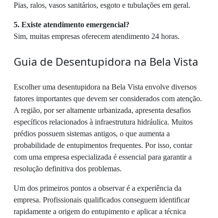
Pias, ralos, vasos sanitários, esgoto e tubulações em geral.
5. Existe atendimento emergencial?
Sim, muitas empresas oferecem atendimento 24 horas.
Guia de Desentupidora na Bela Vista
Escolher uma desentupidora na Bela Vista envolve diversos
fatores importantes que devem ser considerados com atenção.
A região, por ser altamente urbanizada, apresenta desafios
específicos relacionados à infraestrutura hidráulica. Muitos
prédios possuem sistemas antigos, o que aumenta a
probabilidade de entupimentos frequentes. Por isso, contar
com uma empresa especializada é essencial para garantir a
resolução definitiva dos problemas.
Um dos primeiros pontos a observar é a experiência da
empresa. Profissionais qualificados conseguem identificar
rapidamente a origem do entupimento e aplicar a técnica