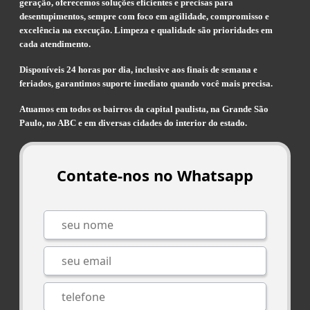
geração, oferecemos soluções eficientes e precisas para
desentupimentos, sempre com foco em agilidade, compromisso e
excelência na execução. Limpeza e qualidade são prioridades em
cada atendimento.
Disponíveis 24 horas por dia, inclusive aos finais de semana e
feriados, garantimos suporte imediato quando você mais precisa.
Atuamos em todos os bairros da capital paulista, na Grande São
Paulo, no ABC e em diversas cidades do interior do estado.
Contate-nos no Whatsapp