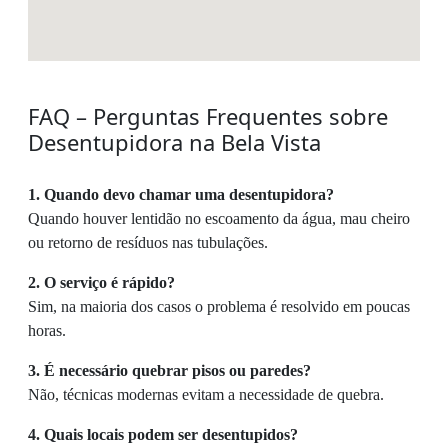
FAQ – Perguntas Frequentes sobre
Desentupidora na Bela Vista
1. Quando devo chamar uma desentupidora?
Quando houver lentidão no escoamento da água, mau cheiro
ou retorno de resíduos nas tubulações.
2. O serviço é rápido?
Sim, na maioria dos casos o problema é resolvido em poucas
horas.
3. É necessário quebrar pisos ou paredes?
Não, técnicas modernas evitam a necessidade de quebra.
4. Quais locais podem ser desentupidos?