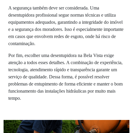
A segurança também deve ser considerada. Uma
desentupidora profissional segue normas técnicas e utiliza
equipamentos adequados, garantindo a integridade do imóvel
e a segurança dos moradores. Isso é especialmente importante
em casos que envolvem redes de esgoto, onde há risco de
contaminação.
Por fim, escolher uma desentupidora na Bela Vista exige
atenção a todos esses detalhes. A combinação de experiência,
tecnologia, atendimento rápido e transparência garante um
serviço de qualidade. Dessa forma, é possível resolver
problemas de entupimento de forma eficiente e manter o bom
funcionamento das instalações hidráulicas por muito mais
tempo.