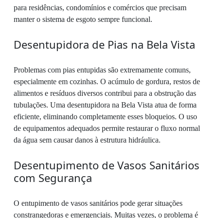
para residências, condomínios e comércios que precisam
manter o sistema de esgoto sempre funcional.
Desentupidora de Pias na Bela Vista
Problemas com pias entupidas são extremamente comuns,
especialmente em cozinhas. O acúmulo de gordura, restos de
alimentos e resíduos diversos contribui para a obstrução das
tubulações. Uma desentupidora na Bela Vista atua de forma
eficiente, eliminando completamente esses bloqueios. O uso
de equipamentos adequados permite restaurar o fluxo normal
da água sem causar danos à estrutura hidráulica.
Desentupimento de Vasos Sanitários
com Segurança
O entupimento de vasos sanitários pode gerar situações
constrangedoras e emergenciais. Muitas vezes, o problema é