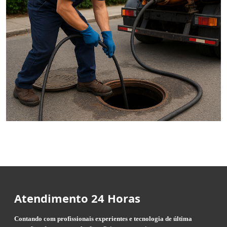
Atendimento 24 Horas
Contando com profissionais experientes e tecnologia de última