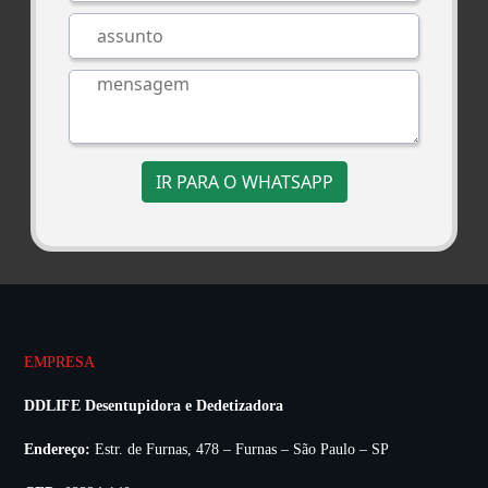
IR PARA O WHATSAPP
EMPRESA
DDLIFE Desentupidora e Dedetizadora
Endereço:
Estr. de Furnas, 478 – Furnas – São Paulo – SP