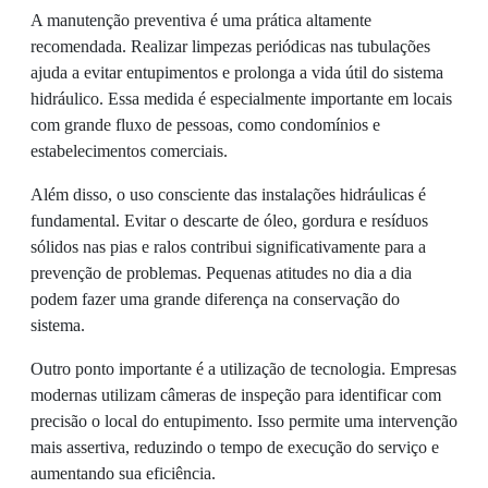
A manutenção preventiva é uma prática altamente
recomendada. Realizar limpezas periódicas nas tubulações
ajuda a evitar entupimentos e prolonga a vida útil do sistema
hidráulico. Essa medida é especialmente importante em locais
com grande fluxo de pessoas, como condomínios e
estabelecimentos comerciais.
Além disso, o uso consciente das instalações hidráulicas é
fundamental. Evitar o descarte de óleo, gordura e resíduos
sólidos nas pias e ralos contribui significativamente para a
prevenção de problemas. Pequenas atitudes no dia a dia
podem fazer uma grande diferença na conservação do
sistema.
Outro ponto importante é a utilização de tecnologia. Empresas
modernas utilizam câmeras de inspeção para identificar com
precisão o local do entupimento. Isso permite uma intervenção
mais assertiva, reduzindo o tempo de execução do serviço e
aumentando sua eficiência.