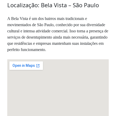
Localização: Bela Vista – São Paulo
A Bela Vista é um dos bairros mais tradicionais e
movimentados de São Paulo, conhecido por sua diversidade
cultural e intensa atividade comercial. Isso torna a presença de
serviços de desentupimento ainda mais necessária, garantindo
que residências e empresas mantenham suas instalações em
perfeito funcionamento.