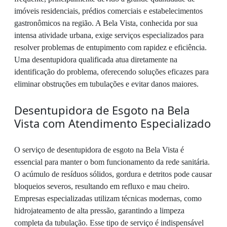
imóveis residenciais, prédios comerciais e estabelecimentos
gastronômicos na região. A Bela Vista, conhecida por sua
intensa atividade urbana, exige serviços especializados para
resolver problemas de entupimento com rapidez e eficiência.
Uma desentupidora qualificada atua diretamente na
identificação do problema, oferecendo soluções eficazes para
eliminar obstruções em tubulações e evitar danos maiores.
Desentupidora de Esgoto na Bela
Vista com Atendimento Especializado
O serviço de desentupidora de esgoto na Bela Vista é
essencial para manter o bom funcionamento da rede sanitária.
O acúmulo de resíduos sólidos, gordura e detritos pode causar
bloqueios severos, resultando em refluxo e mau cheiro.
Empresas especializadas utilizam técnicas modernas, como
hidrojateamento de alta pressão, garantindo a limpeza
completa da tubulação. Esse tipo de serviço é indispensável