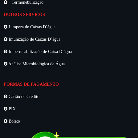
Termonebulização
OUTROS SERVIÇOS
Limpeza de Caixas D’água
Imunização de Caixas D’água
Impermeabilização de Caixa D’água
Análise Microbiológica de Água
FORMAS DE PAGAMENTO
Cartão de Crédito
PIX
Boleto